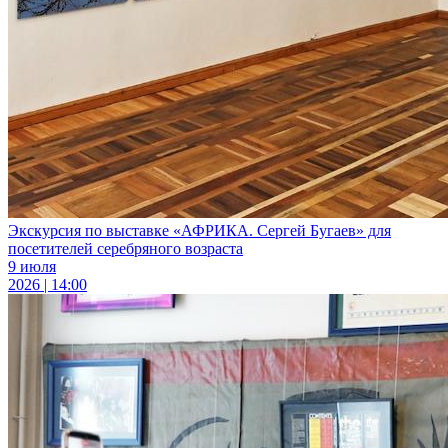
Экскурсия по выставке «АФРИКА. Сергей Бугаев» для
посетителей серебряного возраста
9 июля
2026 | 14:00