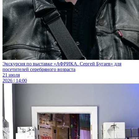
Экскурсия по выставке «АФРИКА. Сергей Бугаев» для
посетителей серебряного возраста
21 июля
2026 | 14:00