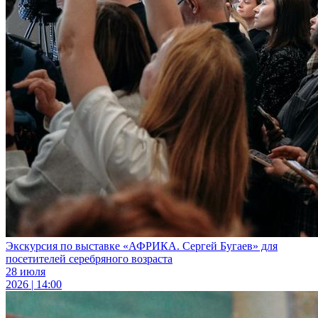
Экскурсия по выставке «АФРИКА. Сергей Бугаев» для
посетителей серебряного возраста
28 июля
2026 | 14:00