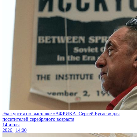
Экскурсия по выставке «АФРИКА. Сергей Бугаев» для
посетителей серебряного возраста
14 июля
2026 | 14:00