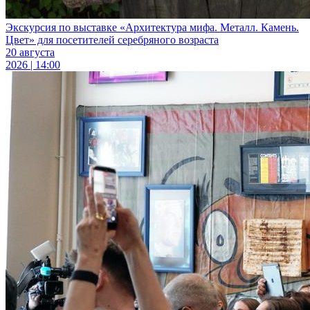
Экскурсия по выставке «Архитектура мифа. Металл. Камень.
Цвет» для посетителей серебряного возраста
20 августа
2026 | 14:00