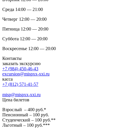
Среда 14:00 — 21:00
Четверг 12:00 — 20:00
Пятница 12:00 — 20:00
Суббота 12:00 — 20:00
Воскресенье 12:00 — 20:00
Контакты
заказать экскурсию
+7 (984) 450-46-43
excursion@mispxx-xxi.ru
касса
+7 (812) 571-41-57
misp@mispxx-xxi.ru
Цена билетов
Взрослый – 400 руб.*
Пенсионный – 100 руб.
Студенческий – 100 руб.**
Льготный – 100 руб.***