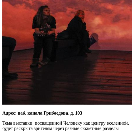
Адрес: наб. канала Грибоедова, д. 103
Тема выставки, посвященной Человеку как центру вселенной,
будет раскрыта зрителям через разные сюжетные разделы –