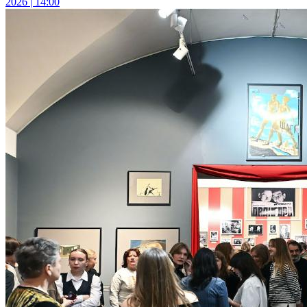
2026 | 14:00