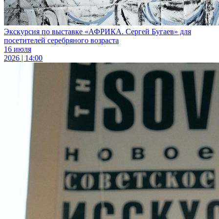
Экскурсия по выставке «АФРИКА. Сергей Бугаев» для
посетителей серебряного возраста
16 июля
2026 | 14:00