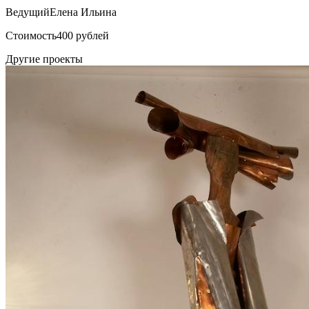
Ведущий
Елена Ильина
Стоимость
400 рублей
Другие проекты