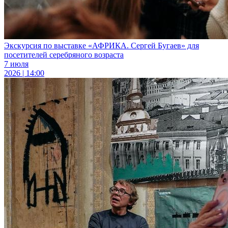
Экскурсия по выставке «АФРИКА. Сергей Бугаев» для
посетителей серебряного возраста
7 июля
2026 | 14:00