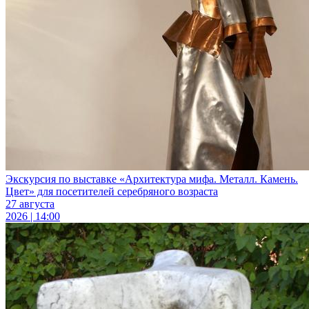
Экскурсия по выставке «Архитектура мифа. Металл. Камень.
Цвет» для посетителей серебряного возраста
27 августа
2026 | 14:00