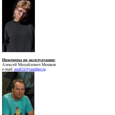
Инженеры по эксплуатации:
Алексей Михайлович Мешков
e-mail:
gm832@rambler.ru