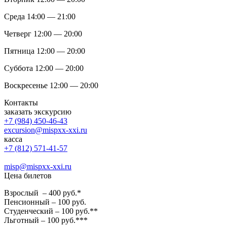
Среда 14:00 — 21:00
Четверг 12:00 — 20:00
Пятница 12:00 — 20:00
Суббота 12:00 — 20:00
Воскресенье 12:00 — 20:00
Контакты
заказать экскурсию
+7 (984) 450-46-43
excursion@mispxx-xxi.ru
касса
+7 (812) 571-41-57
misp@mispxx-xxi.ru
Цена билетов
Взрослый – 400 руб.*
Пенсионный – 100 руб.
Студенческий – 100 руб.**
Льготный – 100 руб.***