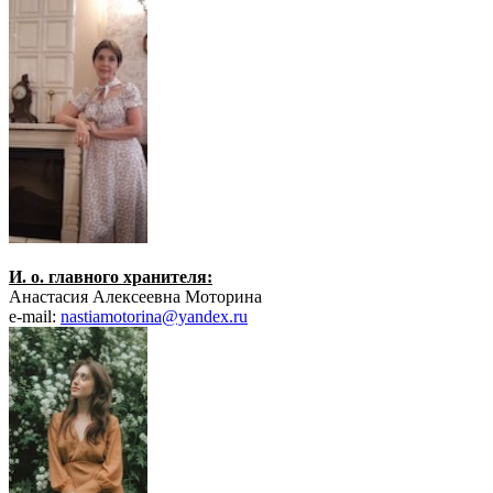
И. о. главного хранителя:
Анастасия Алексеевна Моторина
e-mail:
nastiamotorina@yandex.ru