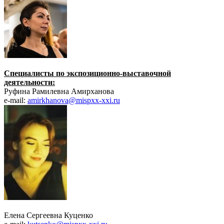
Специалисты по экспозиционно-выставочной
деятельности:
Руфина Рамилевна Амирханова
e-mail:
amirkhanova@mispxx-xxi.ru
Елена Сергеевна Куценко