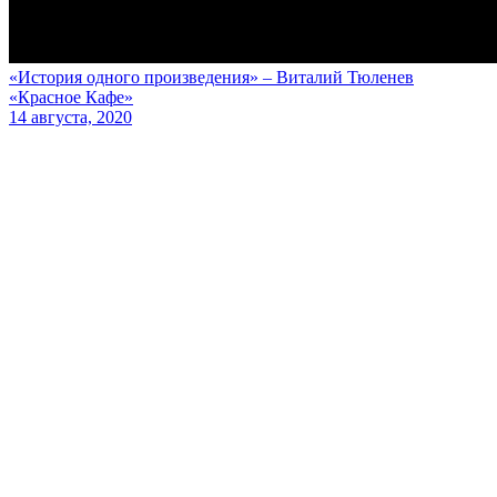
«История одного произведения» – Виталий Тюленев
«Красное Кафе»
14 августа, 2020