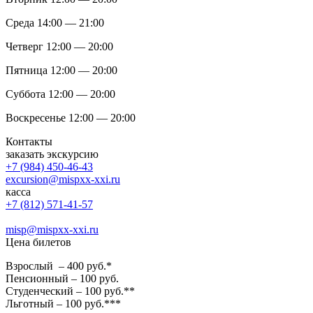
Среда 14:00 — 21:00
Четверг 12:00 — 20:00
Пятница 12:00 — 20:00
Суббота 12:00 — 20:00
Воскресенье 12:00 — 20:00
Контакты
заказать экскурсию
+7 (984) 450-46-43
excursion@mispxx-xxi.ru
касса
+7 (812) 571-41-57
misp@mispxx-xxi.ru
Цена билетов
Взрослый – 400 руб.*
Пенсионный – 100 руб.
Студенческий – 100 руб.**
Льготный – 100 руб.***