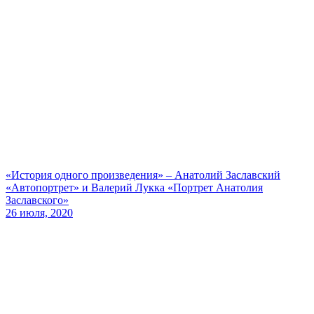
«История одного произведения» – Анатолий Заславский
«Автопортрет» и Валерий Лукка «Портрет Анатолия
Заславского»
26 июля, 2020