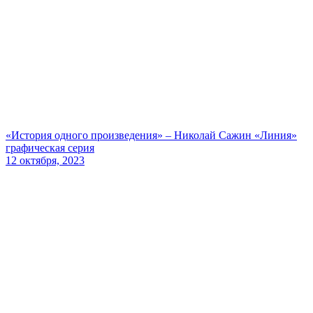
«История одного произведения» – Николай Сажин «Линия»
графическая серия
12 октября, 2023