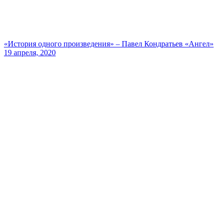
«История одного произведения» – Павел Кондратьев «Ангел»
19 апреля, 2020