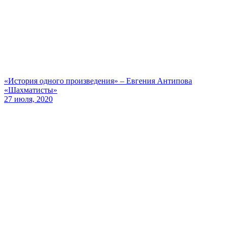
«История одного произведения» – Евгения Антипова
«Шахматисты»
27 июля, 2020