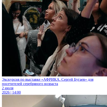
Экскурсия по выставке «АФРИКА. Сергей Бугаев» для
посетителей серебряного возраста
2 июля
2026 | 14:00