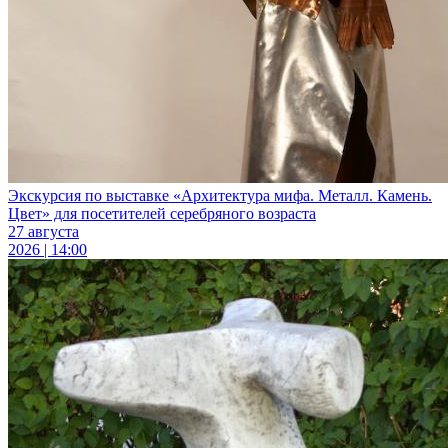
Экскурсия по выставке «Архитектура мифа. Металл. Камень.
Цвет» для посетителей серебряного возраста
27 августа
2026 | 14:00