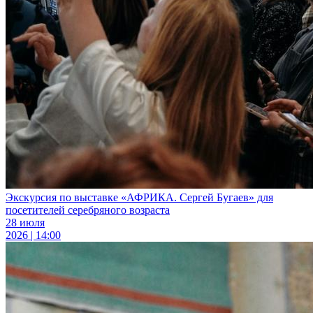
Экскурсия по выставке «АФРИКА. Сергей Бугаев» для
посетителей серебряного возраста
28 июля
2026 | 14:00