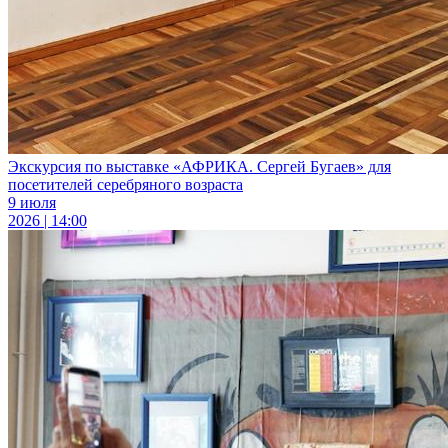
Экскурсия по выставке «АФРИКА. Сергей Бугаев» для
посетителей серебряного возраста
9 июля
2026 | 14:00