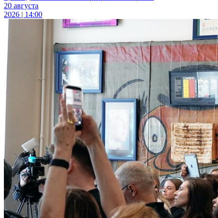
20 августа
2026 | 14:00