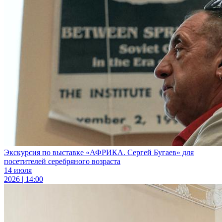
Экскурсия по выставке «АФРИКА. Сергей Бугаев» для
посетителей серебряного возраста
14 июля
2026 | 14:00