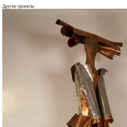
Другие проекты