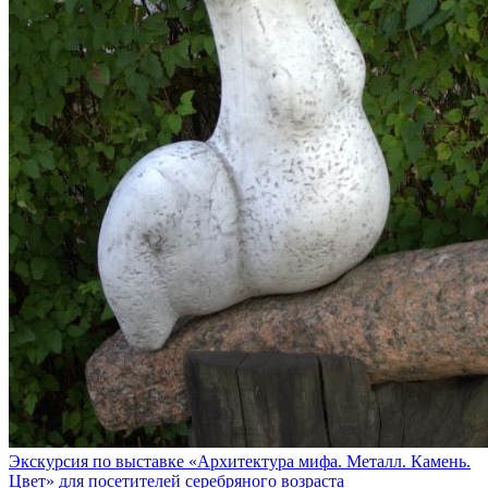
Экскурсия по выставке «Архитектура мифа. Металл. Камень.
Цвет» для посетителей серебряного возраста