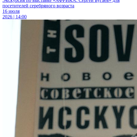
Экскурсия по выставке «АФРИКА. Сергей Бугаев» для
посетителей серебряного возраста
16 июля
2026 | 14:00