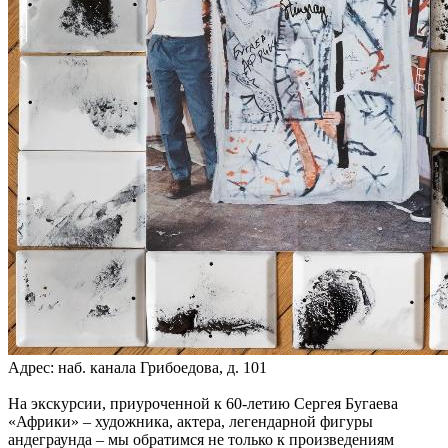
Адрес: наб. канала Грибоедова, д. 101
На экскурсии, приуроченной к 60-летию Сергея Бугаева
«Африки» – художника, актера, легендарной фигуры
андеграунда – мы обратимся не только к произведениям