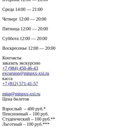
Среда 14:00 — 21:00
Четверг 12:00 — 20:00
Пятница 12:00 — 20:00
Суббота 12:00 — 20:00
Воскресенье 12:00 — 20:00
Контакты
заказать экскурсию
+7 (984) 450-46-43
excursion@mispxx-xxi.ru
касса
+7 (812) 571-41-57
misp@mispxx-xxi.ru
Цена билетов
Взрослый – 400 руб.*
Пенсионный – 100 руб.
Студенческий – 100 руб.**
Льготный – 100 руб.***