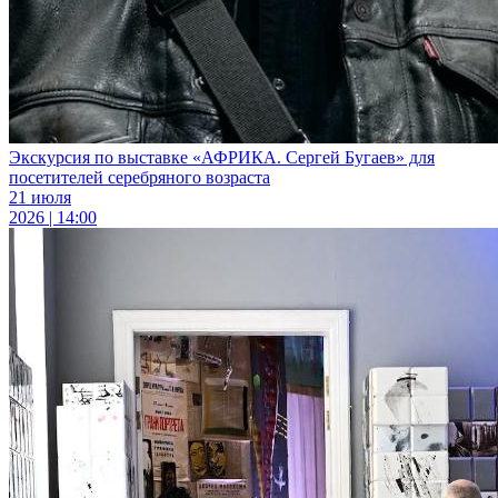
Экскурсия по выставке «АФРИКА. Сергей Бугаев» для
посетителей серебряного возраста
21 июля
2026 | 14:00