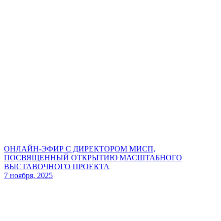
ОНЛАЙН-ЭФИР С ДИРЕКТОРОМ МИСП,
ПОСВЯЩЕННЫЙ ОТКРЫТИЮ МАСШТАБНОГО
ВЫСТАВОЧНОГО ПРОЕКТА
7 ноября, 2025