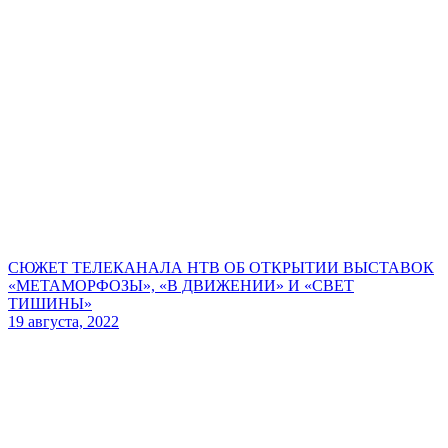
СЮЖЕТ ТЕЛЕКАНАЛА НТВ ОБ ОТКРЫТИИ ВЫСТАВОК
«МЕТАМОРФОЗЫ», «В ДВИЖЕНИИ» И «СВЕТ
ТИШИНЫ»
19 августа, 2022