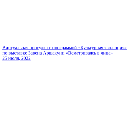
Виртуальная прогулка с программой «Культурная эволюция»
по выставке Завена Аршакуни «Всматриваясь в лица»
25 июля, 2022