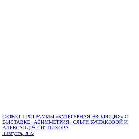
СЮЖЕТ ПРОГРАММЫ «КУЛЬТУРНАЯ ЭВОЛЮЦИЯ» О
ВЫСТАВКЕ «АСИММЕТРИЯ» ОЛЬГИ БУЛГАКОВОЙ И
АЛЕКСАНДРА СИТНИКОВА
3 августа, 2022