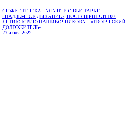
СЮЖЕТ ТЕЛЕКАНАЛА НТВ О ВЫСТАВКЕ
«НАДЗЕМНОЕ ДЫХАНИЕ», ПОСВЯЩЕННОЙ 100-
ЛЕТИЮ ЮРИЮ НАШИВОЧНИКОВА – «ТВОРЧЕСКИЙ
ДОЛГОЖИТЕЛЬ»
25 июля, 2022