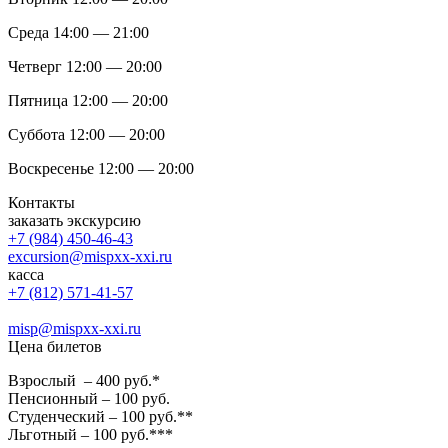
Среда 14:00 — 21:00
Четверг 12:00 — 20:00
Пятница 12:00 — 20:00
Суббота 12:00 — 20:00
Воскресенье 12:00 — 20:00
Контакты
заказать экскурсию
+7 (984) 450-46-43
excursion@mispxx-xxi.ru
касса
+7 (812) 571-41-57
misp@mispxx-xxi.ru
Цена билетов
Взрослый – 400 руб.*
Пенсионный – 100 руб.
Студенческий – 100 руб.**
Льготный – 100 руб.***