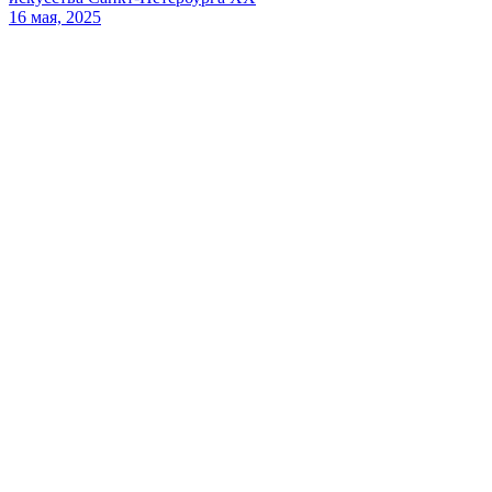
16 мая, 2025