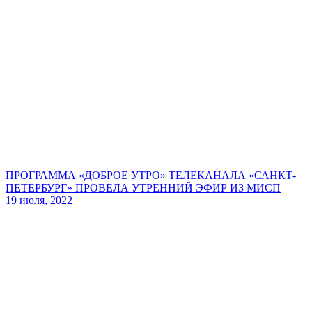
ПРОГРАММА «ДОБРОЕ УТРО» ТЕЛЕКАНАЛА «САНКТ-
ПЕТЕРБУРГ» ПРОВЕЛА УТРЕННИЙ ЭФИР ИЗ МИСП
19 июля, 2022