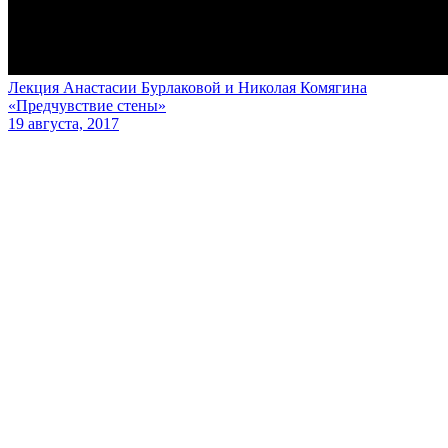
Лекция Анастасии Бурлаковой и Николая Комягина
«Предчувствие стены»
19 августа, 2017