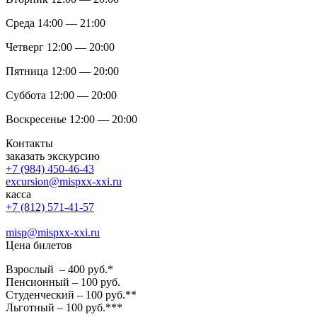
Среда 14:00 — 21:00
Четверг 12:00 — 20:00
Пятница 12:00 — 20:00
Суббота 12:00 — 20:00
Воскресенье 12:00 — 20:00
Контакты
заказать экскурсию
+7 (984) 450-46-43
excursion@mispxx-xxi.ru
касса
+7 (812) 571-41-57
misp@mispxx-xxi.ru
Цена билетов
Взрослый – 400 руб.*
Пенсионный – 100 руб.
Студенческий – 100 руб.**
Льготный – 100 руб.***