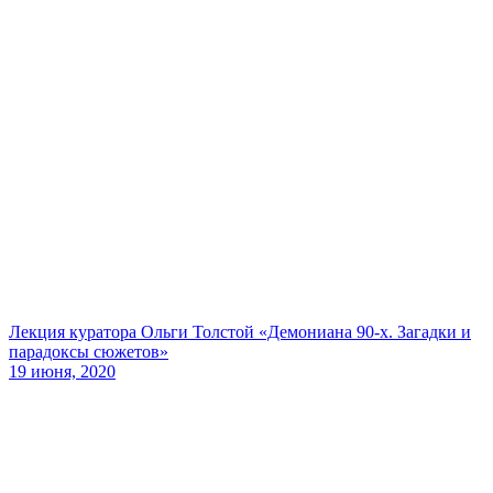
Лекция куратора Ольги Толстой «Демониана 90-х. Загадки и
парадоксы сюжетов»
19 июня, 2020