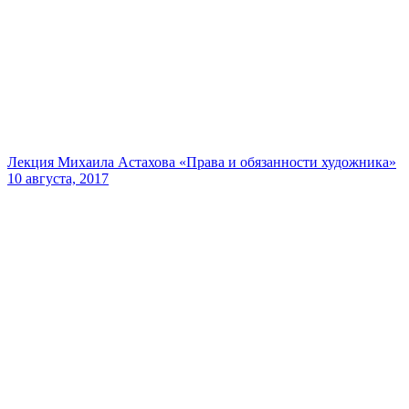
Лекция Михаила Астахова «Права и обязанности художника»
10 августа, 2017