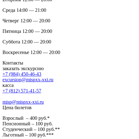
Среда 14:00 — 21:00
Четверг 12:00 — 20:00
Пятница 12:00 — 20:00
Суббота 12:00 — 20:00
Воскресенье 12:00 — 20:00
Контакты
заказать экскурсию
+7 (984) 450-46-43
excursion@mispxx-xxi.ru
касса
+7 (812) 571-41-57
misp@mispxx-xxi.ru
Цена билетов
Взрослый – 400 руб.*
Пенсионный – 100 руб.
Студенческий – 100 руб.**
Льготный – 100 руб.***