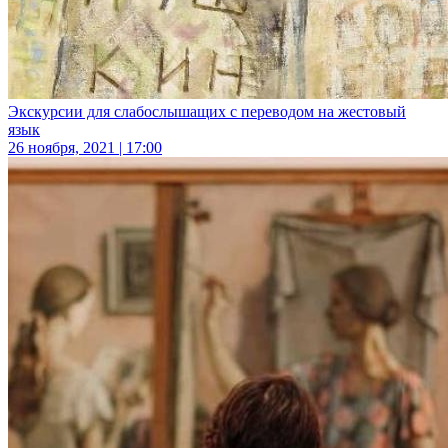
Экскурсии для слабослышащих с переводом на жестовый
язык
26 ноября, 2021 | 17:00