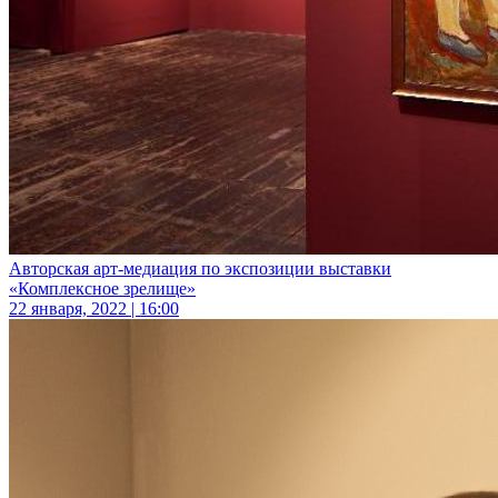
Авторская арт-медиация по экспозиции выставки
«Комплексное зрелище»
22 января, 2022 | 16:00