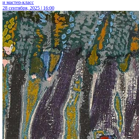
и мастер-класс
28 сентября, 2025 | 16:00