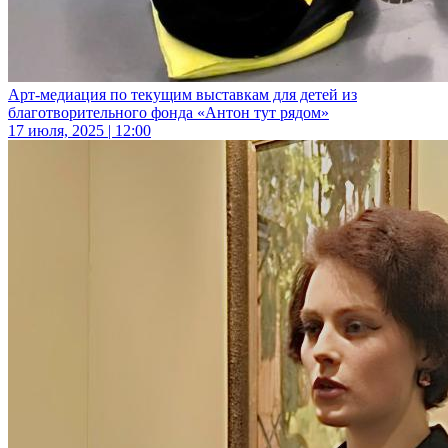
Арт-медиация по текущим выставкам для детей из
благотворительного фонда «Антон тут рядом»
17 июля, 2025 | 12:00