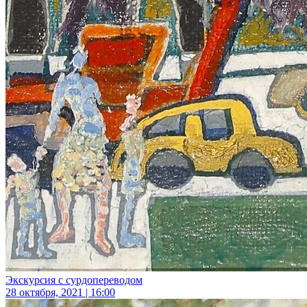
Экскурсия с сурдопереводом
28 октября, 2021 | 16:00