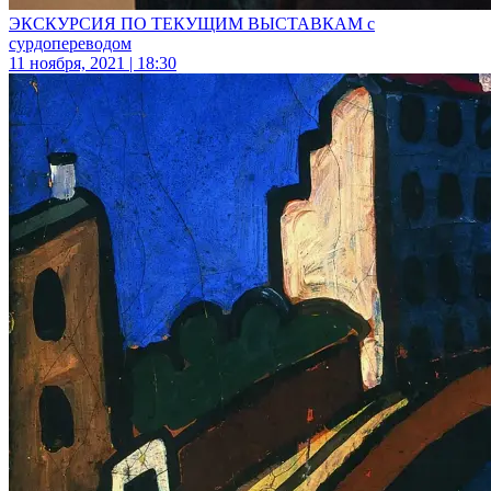
ЭКСКУРСИЯ ПО ТЕКУЩИМ ВЫСТАВКАМ с
сурдопереводом
11 ноября, 2021 | 18:30