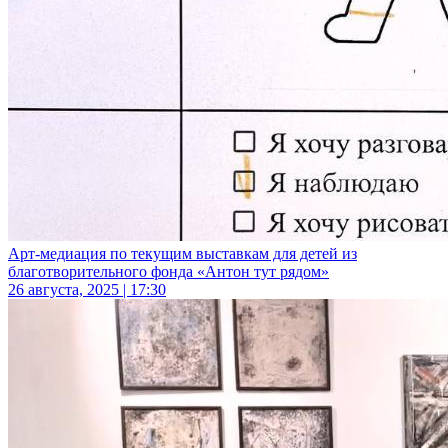
Арт-медиация по текущим выставкам для детей из
благотворительного фонда «Антон тут рядом»
26 августа, 2025 | 17:30