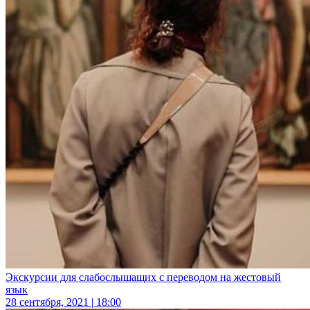
Экскурсии для слабослышащих с переводом на жестовый
язык
28 сентября, 2021 | 18:00