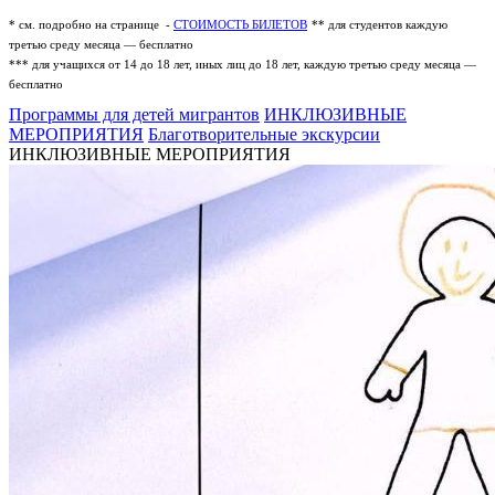
* см. подробно на странице -
СТОИМОСТЬ БИЛЕТОВ
** для студентов каждую
третью среду месяца — бесплатно
*** для учащихся от 14 до 18 лет, иных лиц до 18 лет, каждую третью среду месяца —
бесплатно
Программы для детей мигрантов
ИНКЛЮЗИВНЫЕ
МЕРОПРИЯТИЯ
Благотворительные экскурсии
ИНКЛЮЗИВНЫЕ МЕРОПРИЯТИЯ