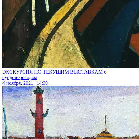
ЭКСКУРСИЯ ПО ТЕКУЩИМ ВЫСТАВКАМ с
сурдопереводом
4 ноября, 2021 | 14:00