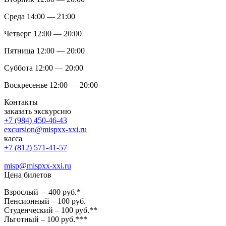
Среда 14:00 — 21:00
Четверг 12:00 — 20:00
Пятница 12:00 — 20:00
Суббота 12:00 — 20:00
Воскресенье 12:00 — 20:00
Контакты
заказать экскурсию
+7 (984) 450-46-43
excursion@mispxx-xxi.ru
касса
+7 (812) 571-41-57
misp@mispxx-xxi.ru
Цена билетов
Взрослый – 400 руб.*
Пенсионный – 100 руб.
Студенческий – 100 руб.**
Льготный – 100 руб.***