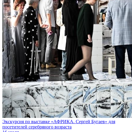
Экскурсия по выставке «АФРИКА. Сергей Бугаев» для
посетителей серебряного возраста