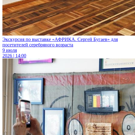
Экскурсия по выставке «АФРИКА. Сергей Бугаев» для
посетителей серебряного возраста
9 июля
2026 | 14:00