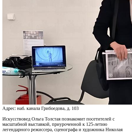
Адрес: наб. канала Грибоедова, д. 103
Искусствовед Ольга Толстая познакомит посетителей с
масштабной выставкой, приуроченной к 125-летию
легендарного режиссера, сценографа и художника Николая