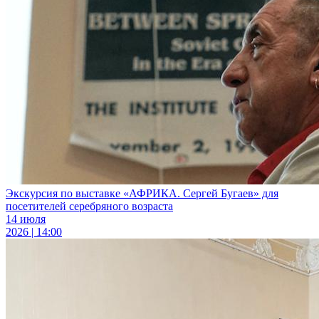
Экскурсия по выставке «АФРИКА. Сергей Бугаев» для
посетителей серебряного возраста
14 июля
2026 | 14:00