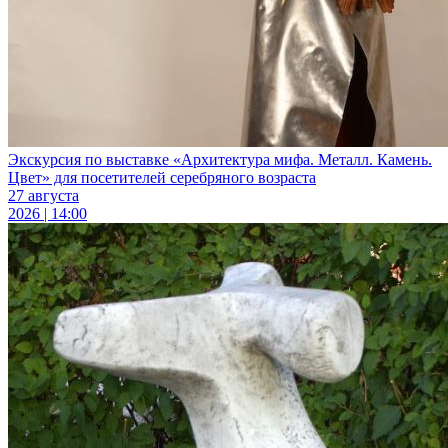
Экскурсия по выставке «Архитектура мифа. Металл. Камень.
Цвет» для посетителей серебряного возраста
27 августа
2026 | 14:00