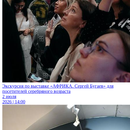
Экскурсия по выставке «АФРИКА. Сергей Бугаев» для
посетителей серебряного возраста
2 июля
2026 | 14:00