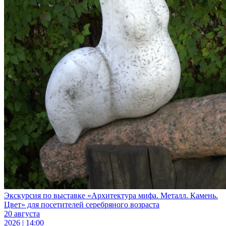
Экскурсия по выставке «Архитектура мифа. Металл. Камень.
Цвет» для посетителей серебряного возраста
20 августа
2026 | 14:00