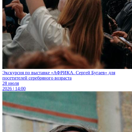
Экскурсия по выставке «АФРИКА. Сергей Бугаев» для
посетителей серебряного возраста
28 июля
2026 | 14:00