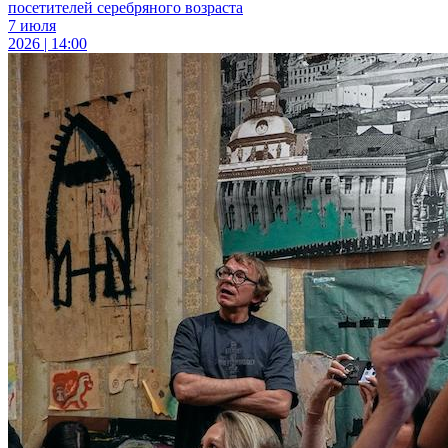
посетителей серебряного возраста
7 июля
2026 | 14:00