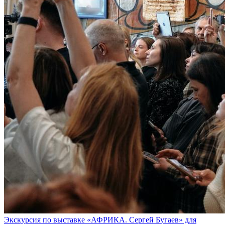
Экскурсия по выставке «АФРИКА. Сергей Бугаев» для