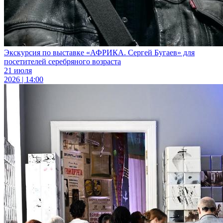
Экскурсия по выставке «АФРИКА. Сергей Бугаев» для
посетителей серебряного возраста
21 июля
2026 | 14:00