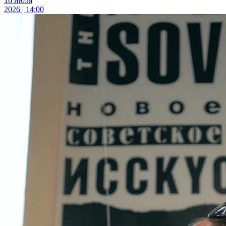
16 июля
2026 | 14:00