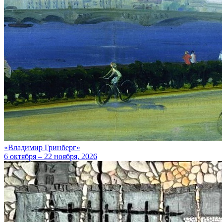
«Владимир Гринберг»
6 октября – 22 ноября, 2026