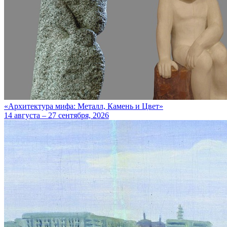
«Архитектура мифа: Металл, Камень и Цвет»
14 августа – 27 сентября, 2026