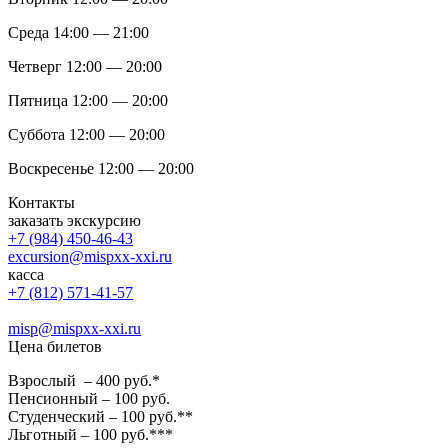
Среда 14:00 — 21:00
Четверг 12:00 — 20:00
Пятница 12:00 — 20:00
Суббота 12:00 — 20:00
Воскресенье 12:00 — 20:00
Контакты
заказать экскурсию
+7 (984) 450-46-43
excursion@mispxx-xxi.ru
касса
+7 (812) 571-41-57
misp@mispxx-xxi.ru
Цена билетов
Взрослый – 400 руб.*
Пенсионный – 100 руб.
Студенческий – 100 руб.**
Льготный – 100 руб.***