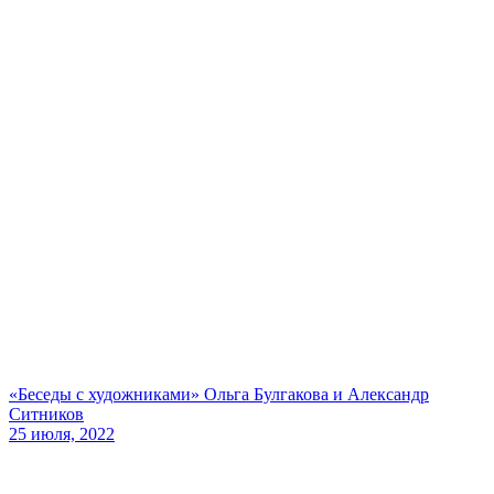
«Беседы с художниками» Ольга Булгакова и Александр
Ситников
25 июля, 2022