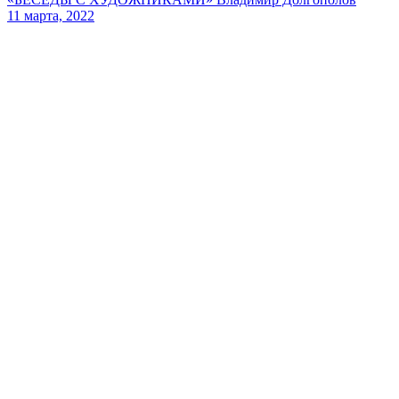
11 марта, 2022