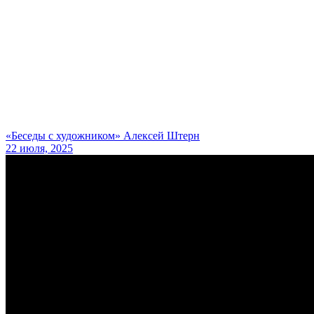
«Беседы с художником» Алексей Штерн
22 июля, 2025