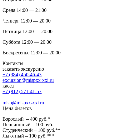
Среда 14:00 — 21:00
Четверг 12:00 — 20:00
Пятница 12:00 — 20:00
Суббота 12:00 — 20:00
Воскресенье 12:00 — 20:00
Контакты
заказать экскурсию
+7 (984) 450-46-43
excursion@mispxx-xxi.ru
касса
+7 (812) 571-41-57
misp@mispxx-xxi.ru
Цена билетов
Взрослый – 400 руб.*
Пенсионный – 100 руб.
Студенческий – 100 руб.**
Льготный – 100 руб.***