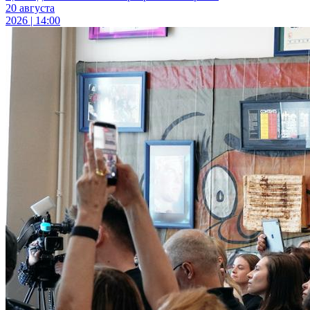
20 августа
2026 | 14:00