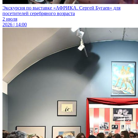
Экскурсия по выставке «АФРИКА. Сергей Бугаев» для
посетителей серебряного возраста
2 июля
2026 | 14:00