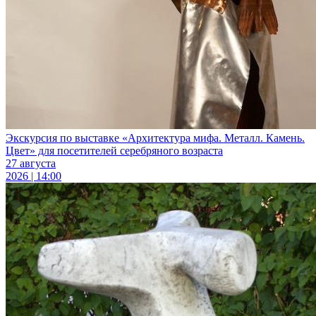
Экскурсия по выставке «Архитектура мифа. Металл. Камень.
Цвет» для посетителей серебряного возраста
27 августа
2026 | 14:00