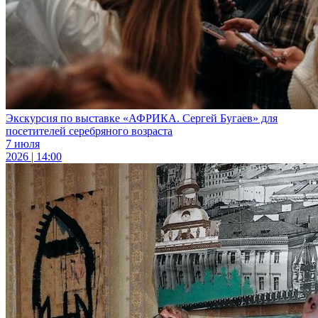
Экскурсия по выставке «АФРИКА. Сергей Бугаев» для
посетителей серебряного возраста
7 июля
2026 | 14:00