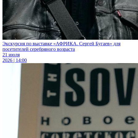
Экскурсия по выставке «АФРИКА. Сергей Бугаев» для
посетителей серебряного возраста
21 июля
2026 | 14:00