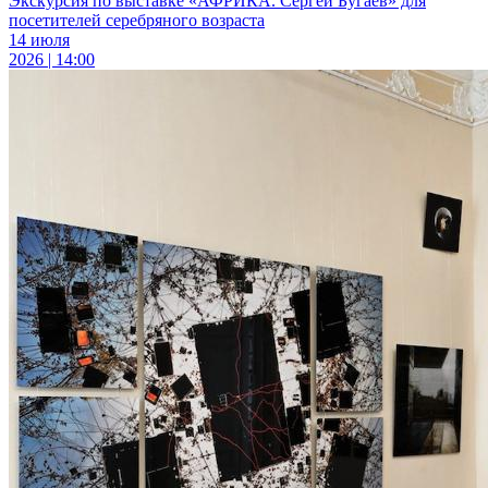
Экскурсия по выставке «АФРИКА. Сергей Бугаев» для
посетителей серебряного возраста
14 июля
2026 | 14:00