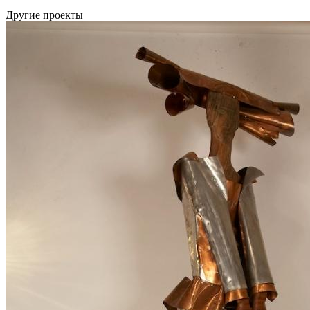
Другие проекты