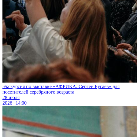
Экскурсия по выставке «АФРИКА. Сергей Бугаев» для
посетителей серебряного возраста
28 июля
2026 | 14:00