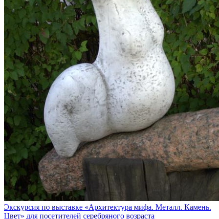
Экскурсия по выставке «Архитектура мифа. Металл. Камень.
Цвет» для посетителей серебряного возраста