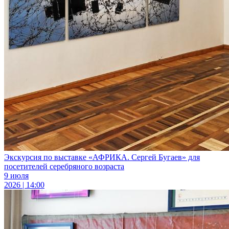
Экскурсия по выставке «АФРИКА. Сергей Бугаев» для
посетителей серебряного возраста
9 июля
2026 | 14:00