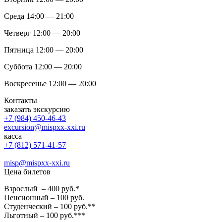
Среда 14:00 — 21:00
Четверг 12:00 — 20:00
Пятница 12:00 — 20:00
Суббота 12:00 — 20:00
Воскресенье 12:00 — 20:00
Контакты
заказать экскурсию
+7 (984) 450-46-43
excursion@mispxx-xxi.ru
касса
+7 (812) 571-41-57
misp@mispxx-xxi.ru
Цена билетов
Взрослый – 400 руб.*
Пенсионный – 100 руб.
Студенческий – 100 руб.**
Льготный – 100 руб.***