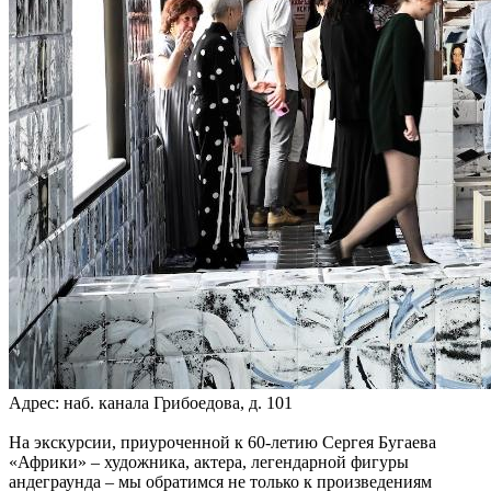
Адрес: наб. канала Грибоедова, д. 101
На экскурсии, приуроченной к 60-летию Сергея Бугаева
«Африки» – художника, актера, легендарной фигуры
андеграунда – мы обратимся не только к произведениям