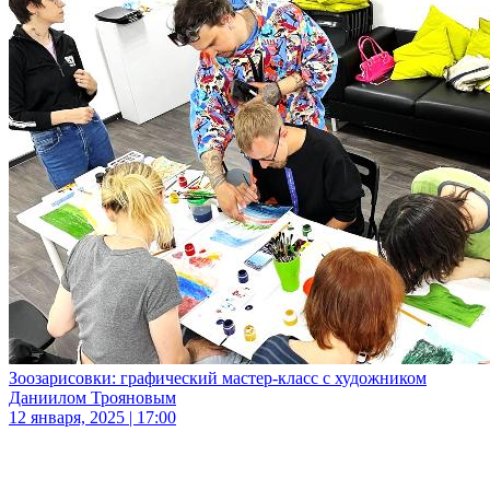
Зоозарисовки: графический мастер-класс с художником
Даниилом Трояновым
12 января, 2025 | 17:00