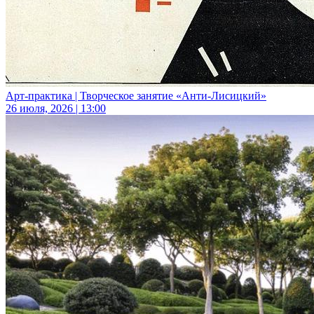
Арт-практика | Творческое занятие «Анти-Лисицкий»
26 июля, 2026 | 13:00