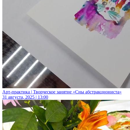
Арт-практика | Творческое занятие «Сны абстракциониста»
31 августа, 2025 | 13:00