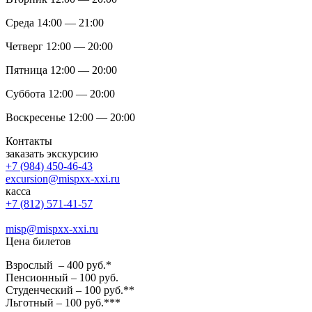
Среда 14:00 — 21:00
Четверг 12:00 — 20:00
Пятница 12:00 — 20:00
Суббота 12:00 — 20:00
Воскресенье 12:00 — 20:00
Контакты
заказать экскурсию
+7 (984) 450-46-43
excursion@mispxx-xxi.ru
касса
+7 (812) 571-41-57
misp@mispxx-xxi.ru
Цена билетов
Взрослый – 400 руб.*
Пенсионный – 100 руб.
Студенческий – 100 руб.**
Льготный – 100 руб.***