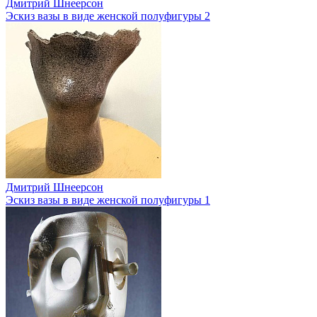
Дмитрий Шнеерсон
Эскиз вазы в виде женской полуфигуры 2
Дмитрий Шнеерсон
Эскиз вазы в виде женской полуфигуры 1