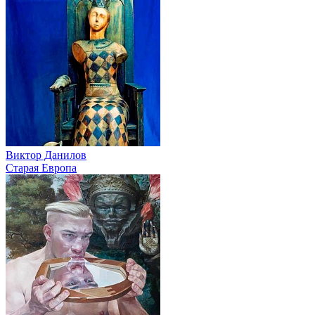
Виктор Данилов
Старая Европа