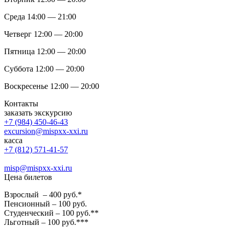
Среда 14:00 — 21:00
Четверг 12:00 — 20:00
Пятница 12:00 — 20:00
Суббота 12:00 — 20:00
Воскресенье 12:00 — 20:00
Контакты
заказать экскурсию
+7 (984) 450-46-43
excursion@mispxx-xxi.ru
касса
+7 (812) 571-41-57
misp@mispxx-xxi.ru
Цена билетов
Взрослый – 400 руб.*
Пенсионный – 100 руб.
Студенческий – 100 руб.**
Льготный – 100 руб.***