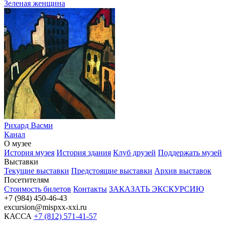
Зеленая женщина
Рихард Васми
Канал
О музее
История музея
История здания
Клуб друзей
Поддержать музей
Выставки
Текущие выставки
Предстоящие выставки
Архив выставок
Посетителям
Стоимость билетов
Контакты
ЗАКАЗАТЬ ЭКСКУРСИЮ
+7 (984) 450-46-43
excursion@mispxx-xxi.ru
КАССА
+7 (812) 571-41-57