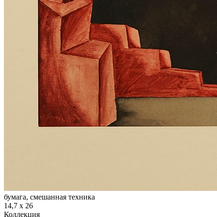
бумага, смешанная техника
14,7 х 26
Коллекция