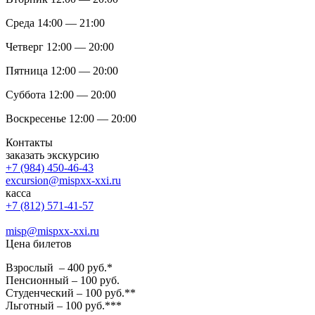
Среда 14:00 — 21:00
Четверг 12:00 — 20:00
Пятница 12:00 — 20:00
Суббота 12:00 — 20:00
Воскресенье 12:00 — 20:00
Контакты
заказать экскурсию
+7 (984) 450-46-43
excursion@mispxx-xxi.ru
касса
+7 (812) 571-41-57
misp@mispxx-xxi.ru
Цена билетов
Взрослый – 400 руб.*
Пенсионный – 100 руб.
Студенческий – 100 руб.**
Льготный – 100 руб.***