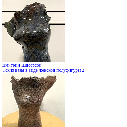
Дмитрий Шнеерсон
Эскиз вазы в виде женской полуфигуры 2