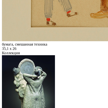
бумага, смешанная техника
35,1 х 26
Коллекция