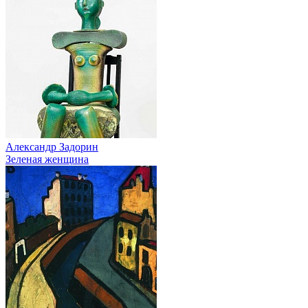
Александр Задорин
Зеленая женщина