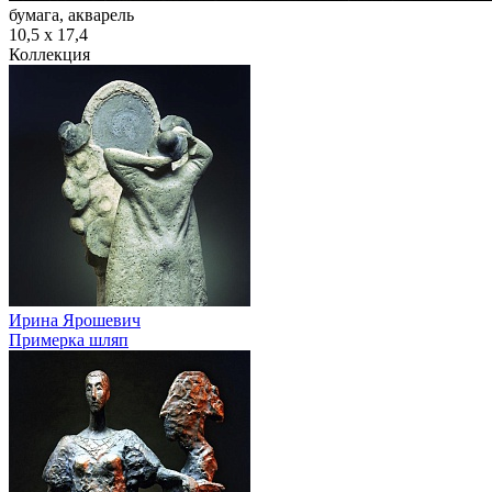
бумага, акварель
10,5 х 17,4
Коллекция
Ирина Ярошевич
Примерка шляп