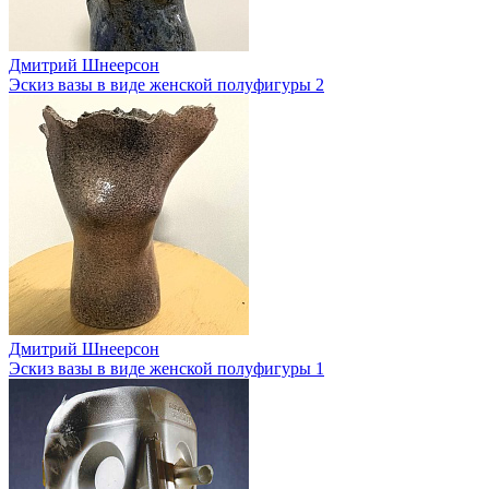
Дмитрий Шнеерсон
Эскиз вазы в виде женской полуфигуры 2
Дмитрий Шнеерсон
Эскиз вазы в виде женской полуфигуры 1