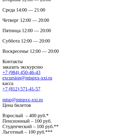
Среда 14:00 — 21:00
Четверг 12:00 — 20:00
Пятница 12:00 — 20:00
Суббота 12:00 — 20:00
Воскресенье 12:00 — 20:00
Контакты
заказать экскурсию
+7 (984) 450-46-43
excursion@mispxx-xxi.ru
касса
+7 (812) 571-41-57
misp@mispxx-xxi.ru
Цена билетов
Взрослый – 400 руб.*
Пенсионный – 100 руб.
Студенческий – 100 руб.**
Льготный – 100 руб.***