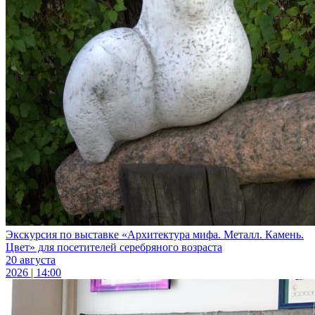
Экскурсия по выставке «Архитектура мифа. Металл. Камень.
Цвет» для посетителей серебряного возраста
20 августа
2026 | 14:00