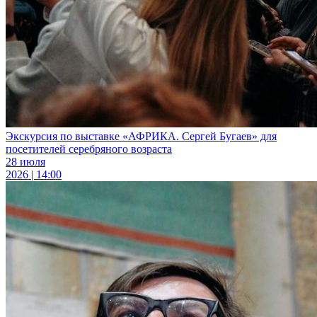
Экскурсия по выставке «АФРИКА. Сергей Бугаев» для
посетителей серебряного возраста
28 июля
2026 | 14:00