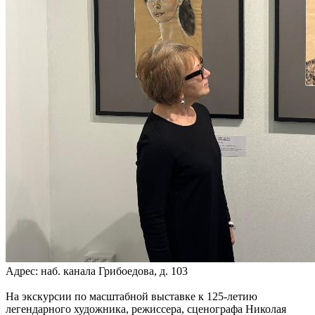
Адрес: наб. канала Грибоедова, д. 103
На экскурсии по масштабной выставке к 125-летию
легендарного художника, режиссера, сценографа Николая