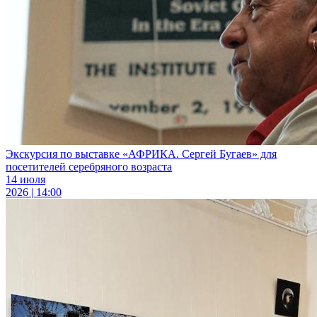
Экскурсия по выставке «АФРИКА. Сергей Бугаев» для
посетителей серебряного возраста
14 июля
2026 | 14:00