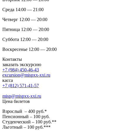
Среда 14:00 — 21:00
Четверг 12:00 — 20:00
Пятница 12:00 — 20:00
Суббота 12:00 — 20:00
Воскресенье 12:00 — 20:00
Контакты
заказать экскурсию
+7 (984) 450-46-43
excursion@mispxx-xxi.ru
касса
+7 (812) 571-41-57
misp@mispxx-xxi.ru
Цена билетов
Взрослый – 400 руб.*
Пенсионный – 100 руб.
Студенческий – 100 руб.**
Льготный – 100 руб.***