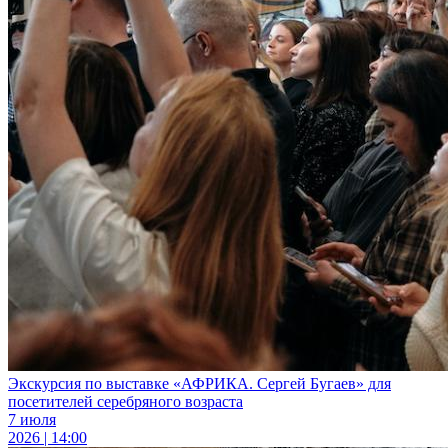
Экскурсия по выставке «АФРИКА. Сергей Бугаев» для
посетителей серебряного возраста
7 июля
2026 | 14:00