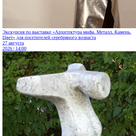
Экскурсия по выставке «Архитектура мифа. Металл. Камень.
Цвет» для посетителей серебряного возраста
27 августа
2026 | 14:00