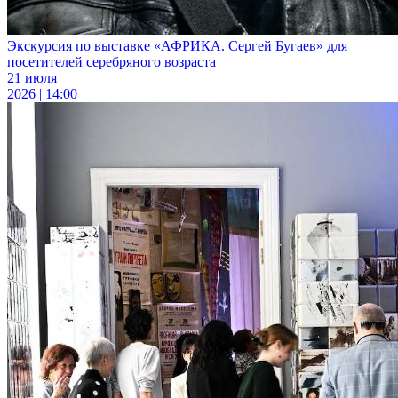
Экскурсия по выставке «АФРИКА. Сергей Бугаев» для
посетителей серебряного возраста
21 июля
2026 | 14:00