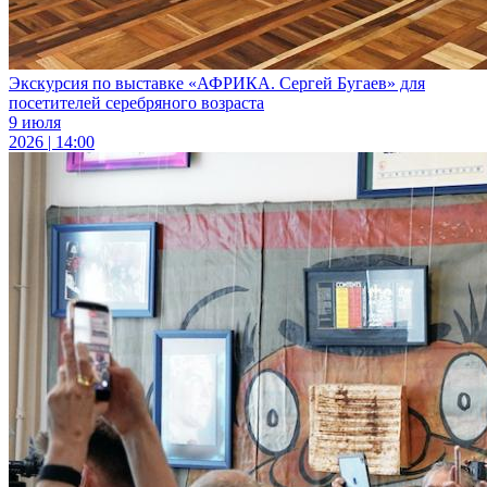
Экскурсия по выставке «АФРИКА. Сергей Бугаев» для
посетителей серебряного возраста
9 июля
2026 | 14:00