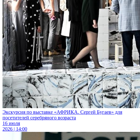
Экскурсия по выставке «АФРИКА. Сергей Бугаев» для
посетителей серебряного возраста
16 июля
2026 | 14:00