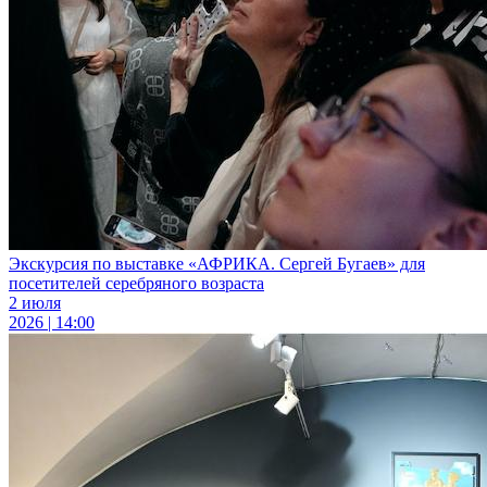
Экскурсия по выставке «АФРИКА. Сергей Бугаев» для
посетителей серебряного возраста
2 июля
2026 | 14:00