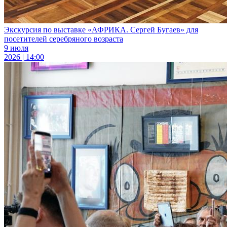
Экскурсия по выставке «АФРИКА. Сергей Бугаев» для
посетителей серебряного возраста
9 июля
2026 | 14:00