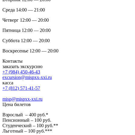
Среда 14:00 — 21:00
Четверг 12:00 — 20:00
Пятница 12:00 — 20:00
Суббота 12:00 — 20:00
Воскресенье 12:00 — 20:00
Контакты
заказать экскурсию
+7 (984) 450-46-43
excursion@mispxx-xxi.ru
касса
+7 (812) 571-41-57
misp@mispxx-xxi.ru
Цена билетов
Взрослый – 400 руб.*
Пенсионный – 100 руб.
Студенческий – 100 руб.**
Льготный – 100 руб.***