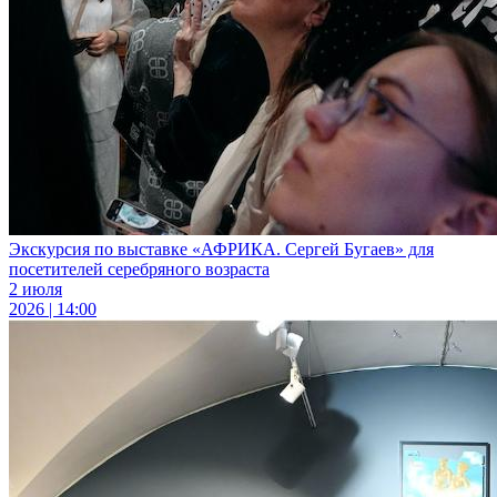
Экскурсия по выставке «АФРИКА. Сергей Бугаев» для
посетителей серебряного возраста
2 июля
2026 | 14:00