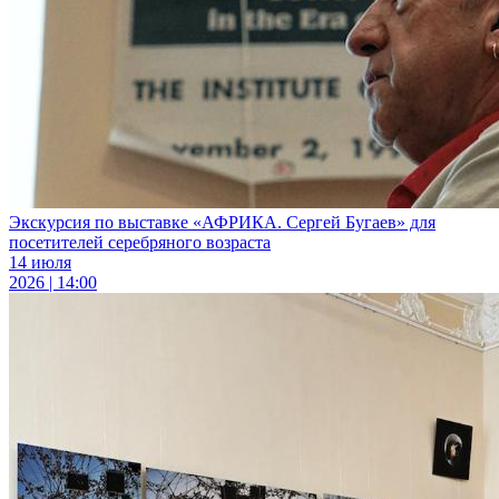
Экскурсия по выставке «АФРИКА. Сергей Бугаев» для
посетителей серебряного возраста
14 июля
2026 | 14:00