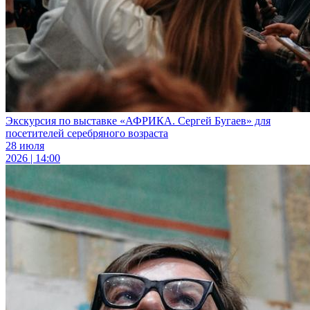
Экскурсия по выставке «АФРИКА. Сергей Бугаев» для
посетителей серебряного возраста
28 июля
2026 | 14:00