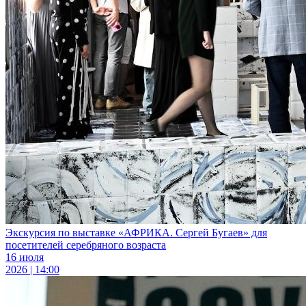
Экскурсия по выставке «АФРИКА. Сергей Бугаев» для
посетителей серебряного возраста
16 июля
2026 | 14:00