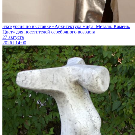
Экскурсия по выставке «Архитектура мифа. Металл. Камень.
Цвет» для посетителей серебряного возраста
27 августа
2026 | 14:00