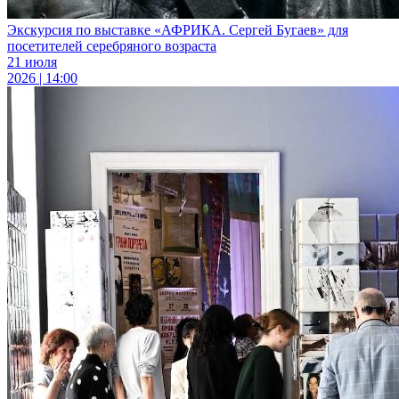
Экскурсия по выставке «АФРИКА. Сергей Бугаев» для
посетителей серебряного возраста
21 июля
2026 | 14:00