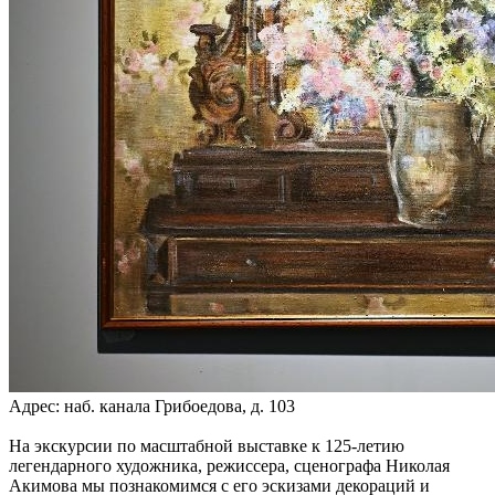
Адрес: наб. канала Грибоедова, д. 103
На экскурсии по масштабной выставке к 125-летию
легендарного художника, режиссера, сценографа Николая
Акимова мы познакомимся с его эскизами декораций и