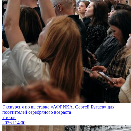
Экскурсия по выставке «АФРИКА. Сергей Бугаев» для
посетителей серебряного возраста
7 июля
2026 | 14:00