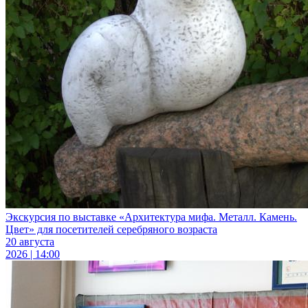
Экскурсия по выставке «Архитектура мифа. Металл. Камень.
Цвет» для посетителей серебряного возраста
20 августа
2026 | 14:00