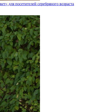
ет» для посетителей серебряного возраста