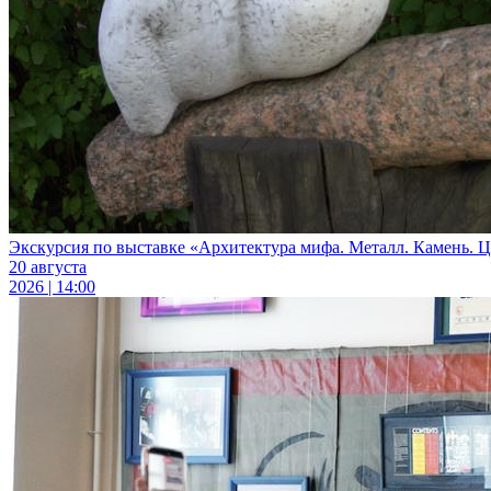
Экскурсия по выставке «Архитектура мифа. Металл. Камень. Цв
20 августа
2026 | 14:00