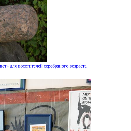
ет» для посетителей серебряного возраста