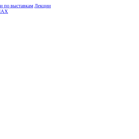
и по выставкам
Лекции
MAX