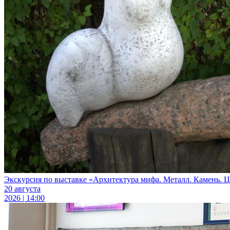
Экскурсия по выставке «Архитектура мифа. Металл. Камень. Цв
20 августа
2026 | 14:00