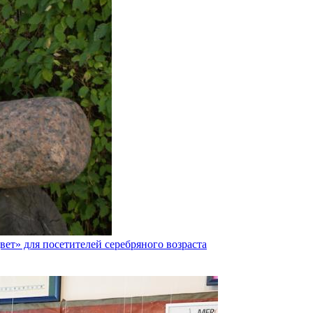
ет» для посетителей серебряного возраста