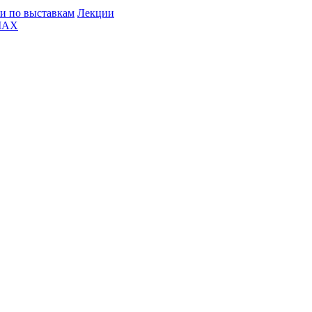
и по выставкам
Лекции
MAX