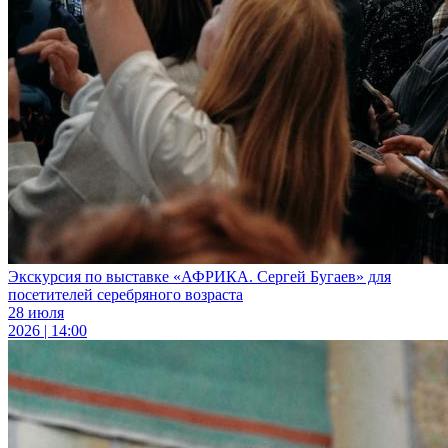
Экскурсия по выставке «АФРИКА. Сергей Бугаев» для
посетителей серебряного возраста
28 июля
2026 | 14:00