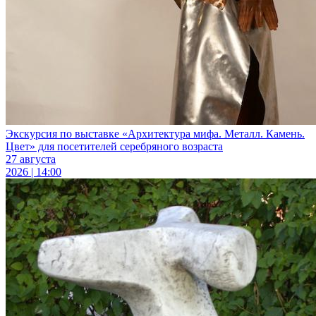
Экскурсия по выставке «Архитектура мифа. Металл. Камень.
Цвет» для посетителей серебряного возраста
27 августа
2026 | 14:00