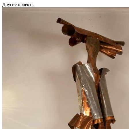
Другие проекты