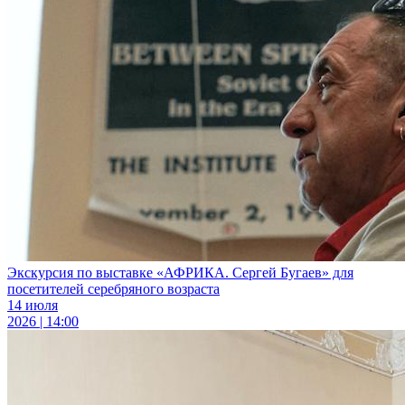
Экскурсия по выставке «АФРИКА. Сергей Бугаев» для
посетителей серебряного возраста
14 июля
2026 | 14:00