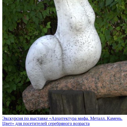
Экскурсия по выставке «Архитектура мифа. Металл. Камень.
Цвет» для посетителей серебряного возраста