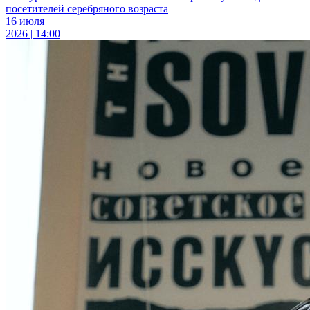
посетителей серебряного возраста
16 июля
2026 | 14:00