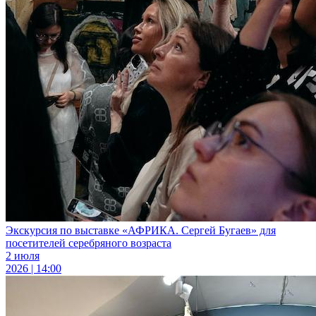
Экскурсия по выставке «АФРИКА. Сергей Бугаев» для
посетителей серебряного возраста
2 июля
2026 | 14:00