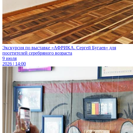
Экскурсия по выставке «АФРИКА. Сергей Бугаев» для
посетителей серебряного возраста
9 июля
2026 | 14:00