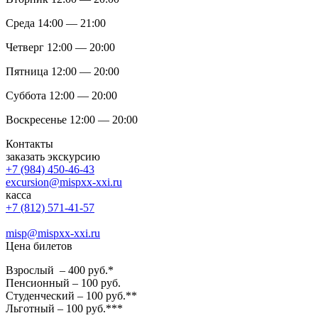
Среда 14:00 — 21:00
Четверг 12:00 — 20:00
Пятница 12:00 — 20:00
Суббота 12:00 — 20:00
Воскресенье 12:00 — 20:00
Контакты
заказать экскурсию
+7 (984) 450-46-43
excursion@mispxx-xxi.ru
касса
+7 (812) 571-41-57
misp@mispxx-xxi.ru
Цена билетов
Взрослый – 400 руб.*
Пенсионный – 100 руб.
Студенческий – 100 руб.**
Льготный – 100 руб.***