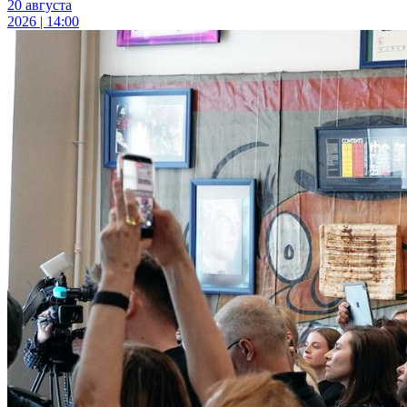
20 августа
2026 | 14:00