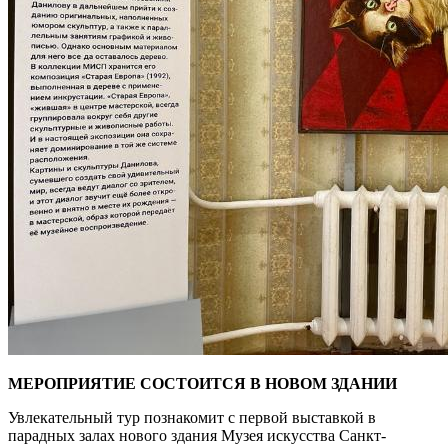
МЕРОПРИЯТИЕ СОСТОИТСЯ В НОВОМ ЗДАНИИ
Увлекательный тур познакомит с первой выставкой в
парадных залах нового здания Музея искусства Санкт-