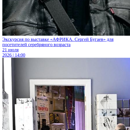
Экскурсия по выставке «АФРИКА. Сергей Бугаев» для
посетителей серебряного возраста
21 июля
2026 | 14:00