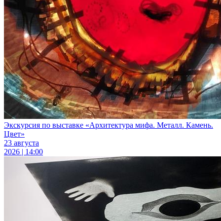
Экскурсия по выставке «Архитектура мифа. Металл. Камень.
Цвет»
23 августа
2026 | 14:00