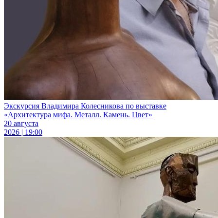
Экскурсия Владимира Колесникова по выставке
«Архитектура мифа. Металл. Камень. Цвет»
20 августа
2026 | 19:00