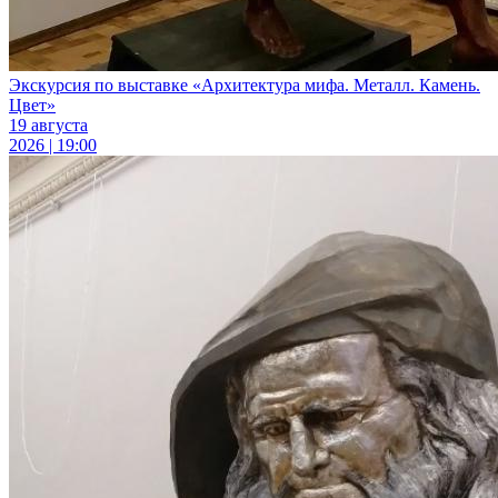
Экскурсия по выставке «Архитектура мифа. Металл. Камень.
Цвет»
19 августа
2026 | 19:00