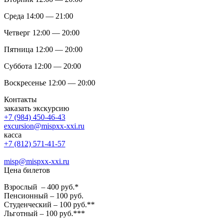
Среда 14:00 — 21:00
Четверг 12:00 — 20:00
Пятница 12:00 — 20:00
Суббота 12:00 — 20:00
Воскресенье 12:00 — 20:00
Контакты
заказать экскурсию
+7 (984) 450-46-43
excursion@mispxx-xxi.ru
касса
+7 (812) 571-41-57
misp@mispxx-xxi.ru
Цена билетов
Взрослый – 400 руб.*
Пенсионный – 100 руб.
Студенческий – 100 руб.**
Льготный – 100 руб.***