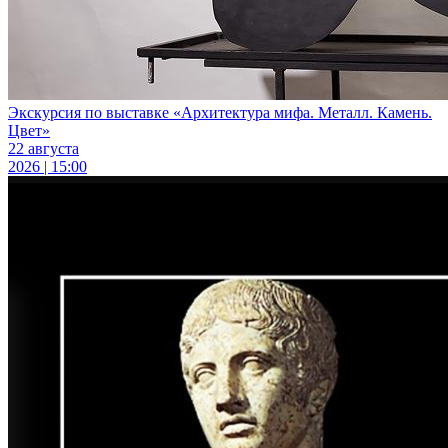
Экскурсия по выставке «Архитектура мифа. Металл. Камень.
Цвет»
22 августа
2026 | 15:00