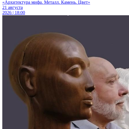
«Архитектура мифа. Металл. Камень. Цвет»
21 августа
2026 | 18:00