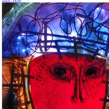
2026 | 14:00