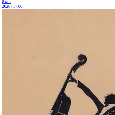
8 мая
2026 | 17:00