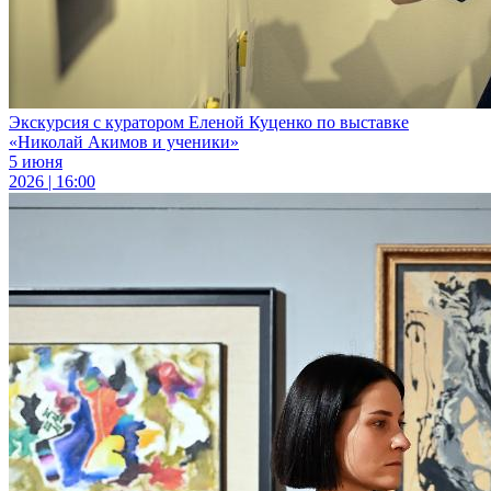
Экскурсия с куратором Еленой Куценко по выставке
«Николай Акимов и ученики»
5 июня
2026 | 16:00