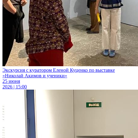
Экскурсия с куратором Еленой Куценко по выставке
«Николай Акимов и ученики»
25 июня
2026 | 15:00