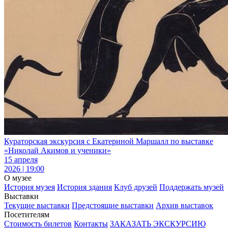
Кураторская экскурсия с Екатериной Маршалл по выставке
«Николай Акимов и ученики»
15 апреля
2026 | 19:00
О музее
История музея
История здания
Клуб друзей
Поддержать музей
Выставки
Текущие выставки
Предстоящие выставки
Архив выставок
Посетителям
Стоимость билетов
Контакты
ЗАКАЗАТЬ ЭКСКУРСИЮ