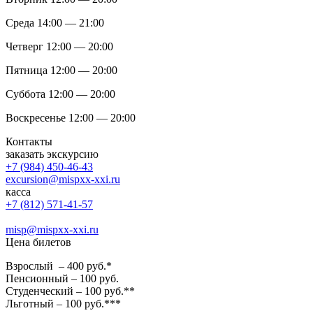
Среда 14:00 — 21:00
Четверг 12:00 — 20:00
Пятница 12:00 — 20:00
Суббота 12:00 — 20:00
Воскресенье 12:00 — 20:00
Контакты
заказать экскурсию
+7 (984) 450-46-43
excursion@mispxx-xxi.ru
касса
+7 (812) 571-41-57
misp@mispxx-xxi.ru
Цена билетов
Взрослый – 400 руб.*
Пенсионный – 100 руб.
Студенческий – 100 руб.**
Льготный – 100 руб.***