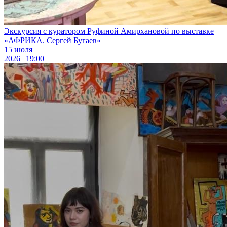
Экскурсия с куратором Руфиной Амирхановой по выставке
«АФРИКА. Сергей Бугаев»
15 июля
2026 | 19:00