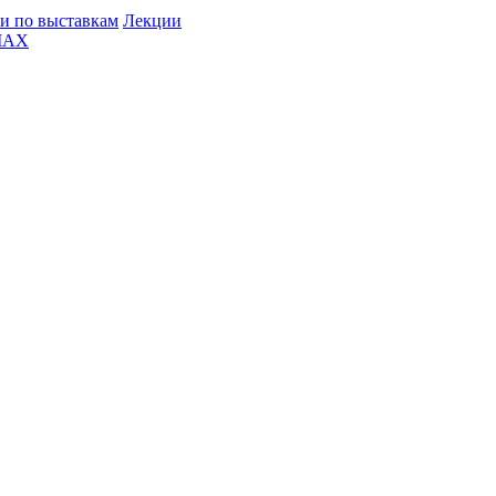
и по выставкам
Лекции
MAX