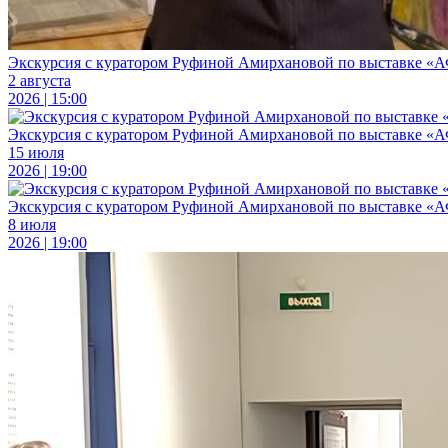
Экскурсия с куратором Руфиной Амирхановой по выставке «
2 августа
2026 | 15:00
Экскурсия с куратором Руфиной Амирхановой по выставке «
15 июля
2026 | 19:00
Экскурсия с куратором Руфиной Амирхановой по выставке «
8 июля
2026 | 19:00