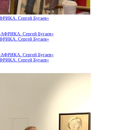
АФРИКА. Сергей Бугаев»
АФРИКА. Сергей Бугаев»
АФРИКА. Сергей Бугаев»