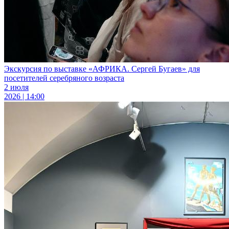
Экскурсия по выставке «АФРИКА. Сергей Бугаев» для
посетителей серебряного возраста
2 июля
2026 | 14:00