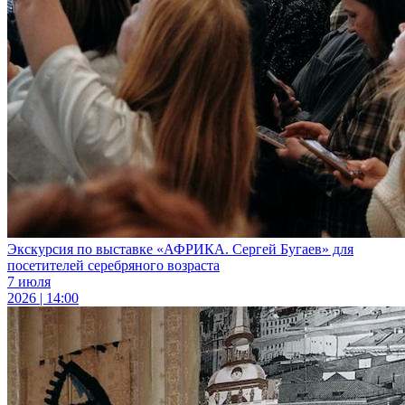
Экскурсия по выставке «АФРИКА. Сергей Бугаев» для
посетителей серебряного возраста
7 июля
2026 | 14:00