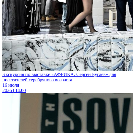
Экскурсия по выставке «АФРИКА. Сергей Бугаев» для
посетителей серебряного возраста
16 июля
2026 | 14:00