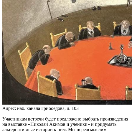
Адрес: наб. канала Грибоедова, д. 103
Участникам встречи будет предложено выбрать произведения
на выставке «Николай Акимов и ученики» и придумать
альтернативные истории к ним. Мы переосмыслим