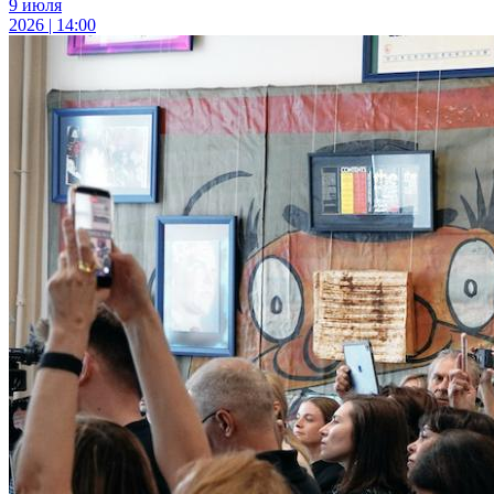
9 июля
2026 | 14:00