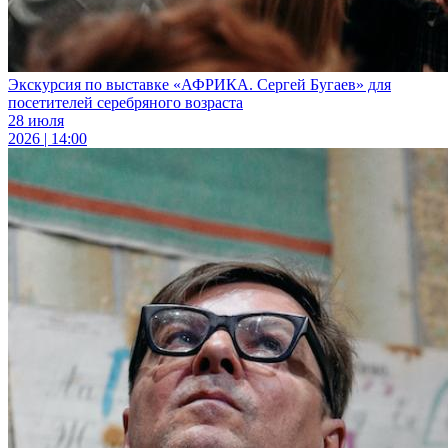
Экскурсия по выставке «АФРИКА. Сергей Бугаев» для
посетителей серебряного возраста
28 июля
2026 | 14:00