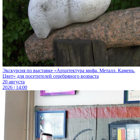
Экскурсия по выставке «Архитектура мифа. Металл. Камень.
Цвет» для посетителей серебряного возраста
20 августа
2026 | 14:00