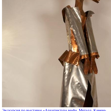
Экскурсия по выставке «Архитектура мифа. Металл. Камень.