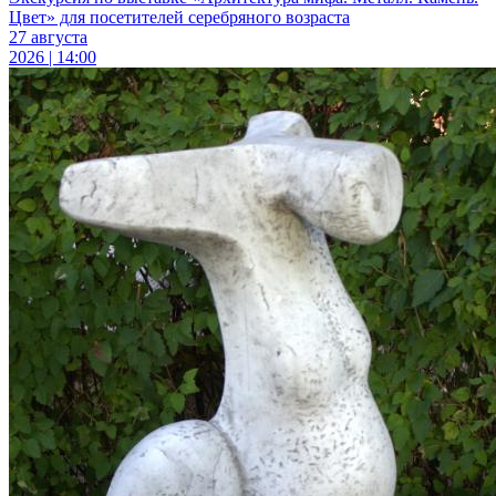
Цвет» для посетителей серебряного возраста
27 августа
2026 | 14:00