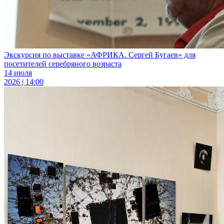
Экскурсия по выставке «АФРИКА. Сергей Бугаев» для
посетителей серебряного возраста
14 июля
2026 | 14:00