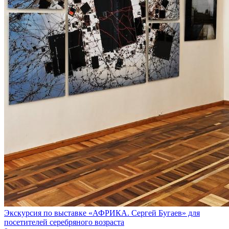
Экскурсия по выставке «АФРИКА. Сергей Бугаев» для
посетителей серебряного возраста