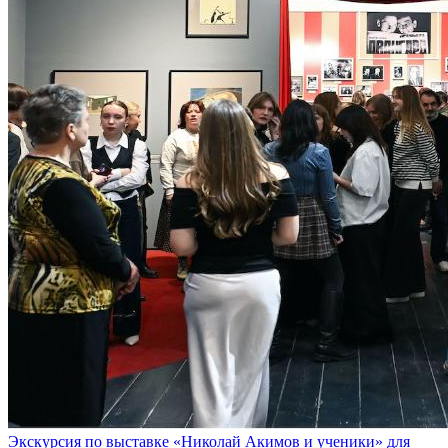
Экскурсия по выставке «Николай Акимов и ученики» для