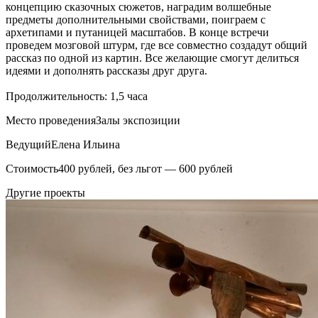
концепцию сказочных сюжетов, наградим волшебные
предметы дополнительными свойствами, поиграем с
архетипами и путаницей масштабов. В конце встречи
проведем мозговой штурм, где все совместно создадут общий
рассказ по одной из картин. Все желающие смогут делиться
идеями и дополнять рассказы друг друга.
Продолжительность: 1,5 часа
Место проведения
Залы экспозиции
Ведущий
Елена Ильина
Стоимость
400 рублей, без льгот — 600 рублей
Другие проекты