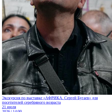
Экскурсия по выставке «АФРИКА. Сергей Бугаев» для
посетителей серебряного возраста
21 июля
2026 | 14:00