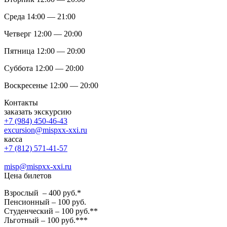
Среда 14:00 — 21:00
Четверг 12:00 — 20:00
Пятница 12:00 — 20:00
Суббота 12:00 — 20:00
Воскресенье 12:00 — 20:00
Контакты
заказать экскурсию
+7 (984) 450-46-43
excursion@mispxx-xxi.ru
касса
+7 (812) 571-41-57
misp@mispxx-xxi.ru
Цена билетов
Взрослый – 400 руб.*
Пенсионный – 100 руб.
Студенческий – 100 руб.**
Льготный – 100 руб.***