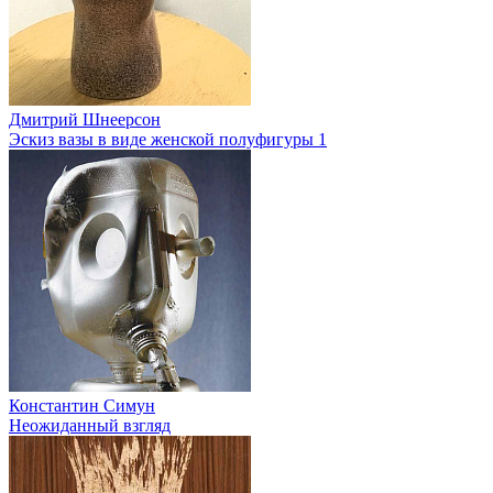
Дмитрий Шнеерсон
Эскиз вазы в виде женской полуфигуры 1
Константин Симун
Неожиданный взгляд