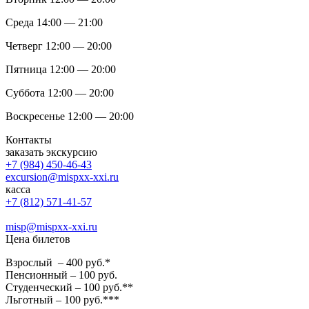
Среда 14:00 — 21:00
Четверг 12:00 — 20:00
Пятница 12:00 — 20:00
Суббота 12:00 — 20:00
Воскресенье 12:00 — 20:00
Контакты
заказать экскурсию
+7 (984) 450-46-43
excursion@mispxx-xxi.ru
касса
+7 (812) 571-41-57
misp@mispxx-xxi.ru
Цена билетов
Взрослый – 400 руб.*
Пенсионный – 100 руб.
Студенческий – 100 руб.**
Льготный – 100 руб.***