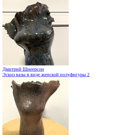
Дмитрий Шнеерсон
Эскиз вазы в виде женской полуфигуры 2