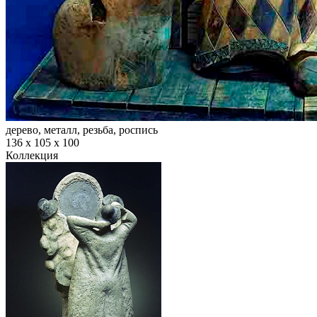
дерево, металл, резьба, роспись
136 х 105 х 100
Коллекция