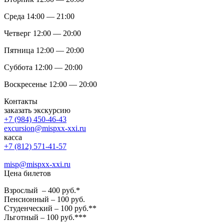
Среда 14:00 — 21:00
Четверг 12:00 — 20:00
Пятница 12:00 — 20:00
Суббота 12:00 — 20:00
Воскресенье 12:00 — 20:00
Контакты
заказать экскурсию
+7 (984) 450-46-43
excursion@mispxx-xxi.ru
касса
+7 (812) 571-41-57
misp@mispxx-xxi.ru
Цена билетов
Взрослый – 400 руб.*
Пенсионный – 100 руб.
Студенческий – 100 руб.**
Льготный – 100 руб.***