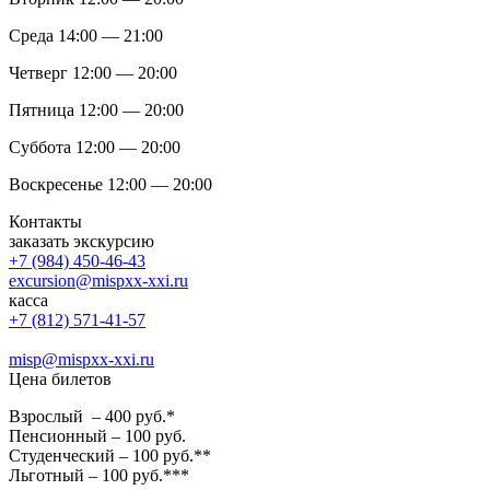
Среда 14:00 — 21:00
Четверг 12:00 — 20:00
Пятница 12:00 — 20:00
Суббота 12:00 — 20:00
Воскресенье 12:00 — 20:00
Контакты
заказать экскурсию
+7 (984) 450-46-43
excursion@mispxx-xxi.ru
касса
+7 (812) 571-41-57
misp@mispxx-xxi.ru
Цена билетов
Взрослый – 400 руб.*
Пенсионный – 100 руб.
Студенческий – 100 руб.**
Льготный – 100 руб.***