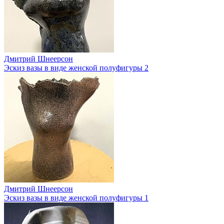
Дмитрий Шнеерсон
Эскиз вазы в виде женской полуфигуры 2
Дмитрий Шнеерсон
Эскиз вазы в виде женской полуфигуры 1