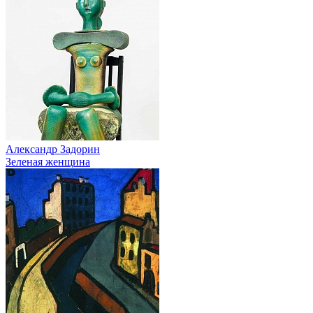
Александр Задорин
Зеленая женщина