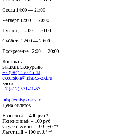
Среда 14:00 — 21:00
Четверг 12:00 — 20:00
Пятница 12:00 — 20:00
Суббота 12:00 — 20:00
Воскресенье 12:00 — 20:00
Контакты
заказать экскурсию
+7 (984) 450-46-43
excursion@mispxx-xxi.ru
касса
+7 (812) 571-41-57
misp@mispxx-xxi.ru
Цена билетов
Взрослый – 400 руб.*
Пенсионный – 100 руб.
Студенческий – 100 руб.**
Льготный – 100 руб.***