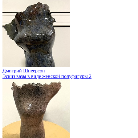
Дмитрий Шнеерсон
Эскиз вазы в виде женской полуфигуры 2