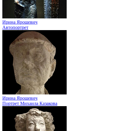
Ирина Ярошевич
Автопортрет
Ирина Ярошевич
Портрет Михаила Казакова