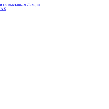
и по выставкам
Лекции
MAX