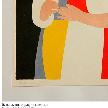
бумага, литография цветная