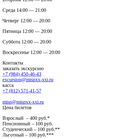
Среда 14:00 — 21:00
Четверг 12:00 — 20:00
Пятница 12:00 — 20:00
Суббота 12:00 — 20:00
Воскресенье 12:00 — 20:00
Контакты
заказать экскурсию
+7 (984) 450-46-43
excursion@mispxx-xxi.ru
касса
+7 (812) 571-41-57
misp@mispxx-xxi.ru
Цена билетов
Взрослый – 400 руб.*
Пенсионный – 100 руб.
Студенческий – 100 руб.**
Льготный – 100 руб.***