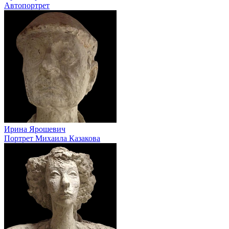
Автопортрет
Ирина Ярошевич
Портрет Михаила Казакова