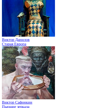
Виктор Данилов
Старая Европа
Виктор Сафонкин
Пьющие зеркала