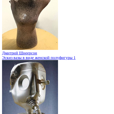
Дмитрий Шнеерсон
Эскиз вазы в виде женской полуфигуры 1