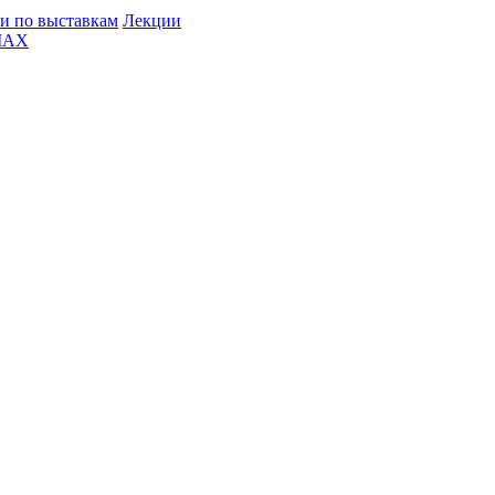
и по выставкам
Лекции
MAX