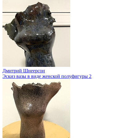
Дмитрий Шнеерсон
Эскиз вазы в виде женской полуфигуры 2