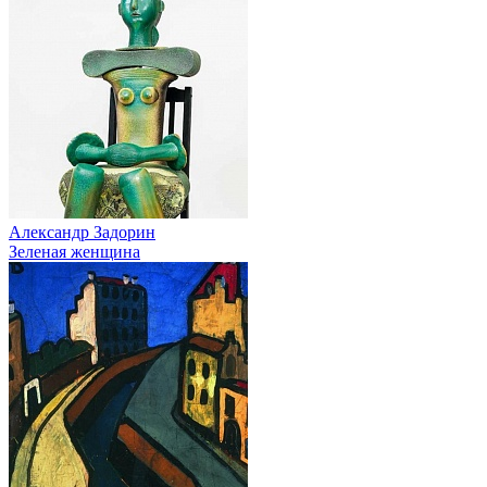
Александр Задорин
Зеленая женщина