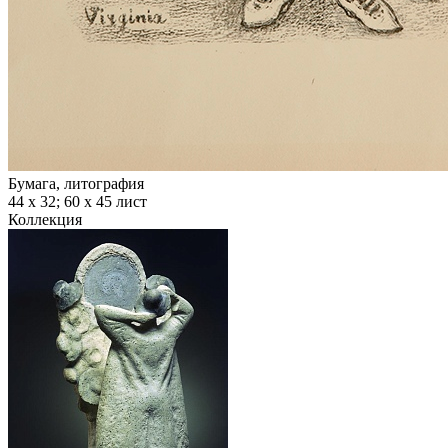
Бумага, литография
44 х 32; 60 х 45 лист
Коллекция