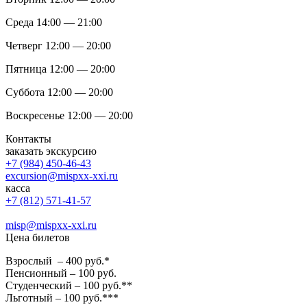
Среда 14:00 — 21:00
Четверг 12:00 — 20:00
Пятница 12:00 — 20:00
Суббота 12:00 — 20:00
Воскресенье 12:00 — 20:00
Контакты
заказать экскурсию
+7 (984) 450-46-43
excursion@mispxx-xxi.ru
касса
+7 (812) 571-41-57
misp@mispxx-xxi.ru
Цена билетов
Взрослый – 400 руб.*
Пенсионный – 100 руб.
Студенческий – 100 руб.**
Льготный – 100 руб.***