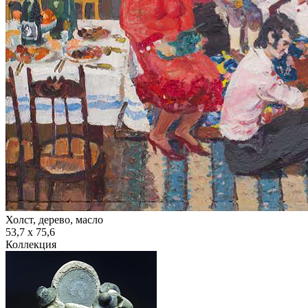
Холст, дерево, масло
53,7 х 75,6
Коллекция