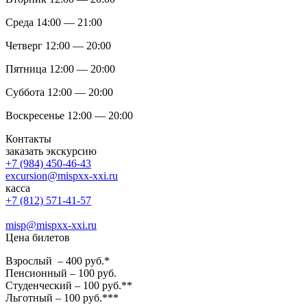
Среда 14:00 — 21:00
Четверг 12:00 — 20:00
Пятница 12:00 — 20:00
Суббота 12:00 — 20:00
Воскресенье 12:00 — 20:00
Контакты
заказать экскурсию
+7 (984) 450-46-43
excursion@mispxx-xxi.ru
касса
+7 (812) 571-41-57
misp@mispxx-xxi.ru
Цена билетов
Взрослый – 400 руб.*
Пенсионный – 100 руб.
Студенческий – 100 руб.**
Льготный – 100 руб.***