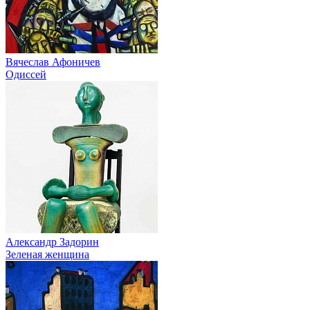
Вячеслав Афоничев
Одиссей
Александр Задорин
Зеленая женщина