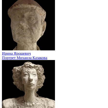
Ирина Ярошевич
Портрет Михаила Казакова