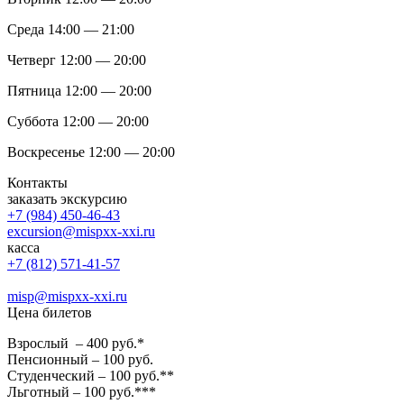
Среда 14:00 — 21:00
Четверг 12:00 — 20:00
Пятница 12:00 — 20:00
Суббота 12:00 — 20:00
Воскресенье 12:00 — 20:00
Контакты
заказать экскурсию
+7 (984) 450-46-43
excursion@mispxx-xxi.ru
касса
+7 (812) 571-41-57
misp@mispxx-xxi.ru
Цена билетов
Взрослый – 400 руб.*
Пенсионный – 100 руб.
Студенческий – 100 руб.**
Льготный – 100 руб.***