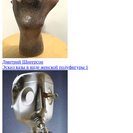
Дмитрий Шнеерсон
Эскиз вазы в виде женской полуфигуры 1