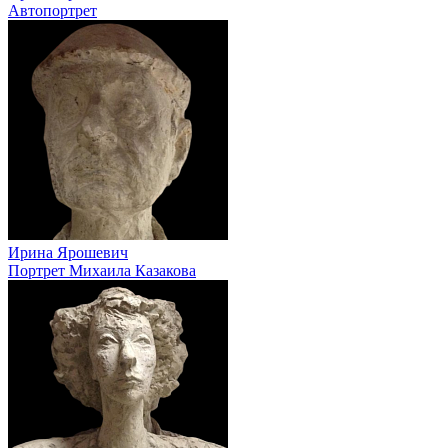
Автопортрет
Ирина Ярошевич
Портрет Михаила Казакова