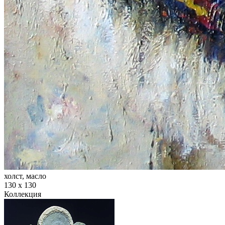
холст, масло
130 х 130
Коллекция