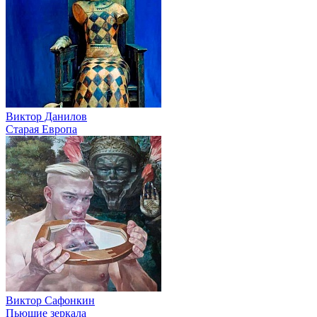
Виктор Данилов
Старая Европа
Виктор Сафонкин
Пьющие зеркала