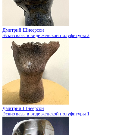
Дмитрий Шнеерсон
Эскиз вазы в виде женской полуфигуры 2
Дмитрий Шнеерсон
Эскиз вазы в виде женской полуфигуры 1