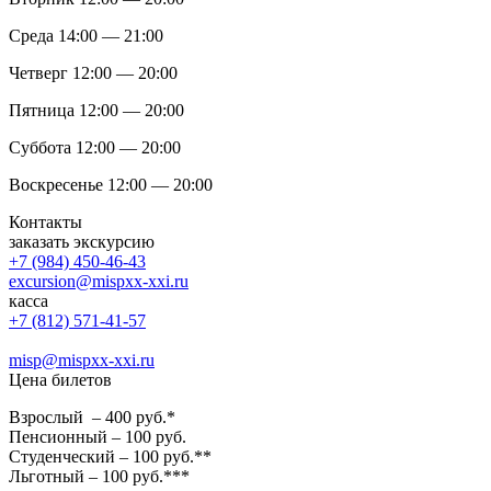
Среда 14:00 — 21:00
Четверг 12:00 — 20:00
Пятница 12:00 — 20:00
Суббота 12:00 — 20:00
Воскресенье 12:00 — 20:00
Контакты
заказать экскурсию
+7 (984) 450-46-43
excursion@mispxx-xxi.ru
касса
+7 (812) 571-41-57
misp@mispxx-xxi.ru
Цена билетов
Взрослый – 400 руб.*
Пенсионный – 100 руб.
Студенческий – 100 руб.**
Льготный – 100 руб.***