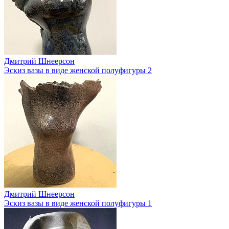
Дмитрий Шнеерсон
Эскиз вазы в виде женской полуфигуры 2
Дмитрий Шнеерсон
Эскиз вазы в виде женской полуфигуры 1