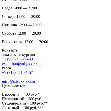
Среда 14:00 — 21:00
Четверг 12:00 — 20:00
Пятница 12:00 — 20:00
Суббота 12:00 — 20:00
Воскресенье 12:00 — 20:00
Контакты
заказать экскурсию
+7 (984) 450-46-43
excursion@mispxx-xxi.ru
касса
+7 (812) 571-41-57
misp@mispxx-xxi.ru
Цена билетов
Взрослый – 400 руб.*
Пенсионный – 100 руб.
Студенческий – 100 руб.**
Льготный – 100 руб.***