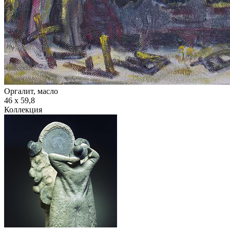
Оргалит, масло
46 х 59,8
Коллекция