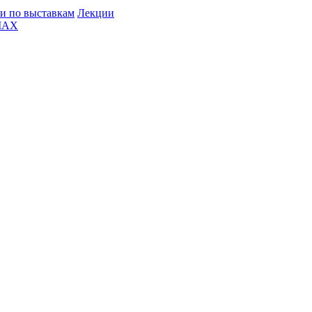
и по выставкам
Лекции
MAX