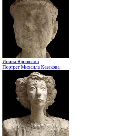
Ирина Ярошевич
Портрет Михаила Казакова