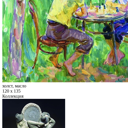
холст, масло
120 х 135
Коллекция