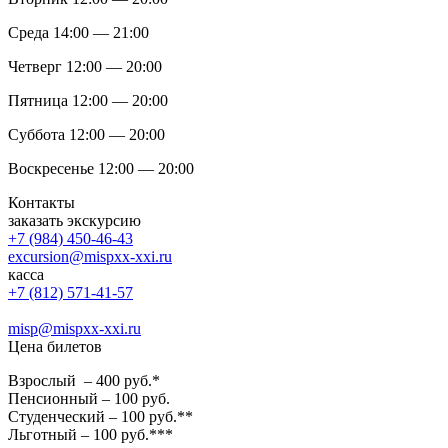
Среда 14:00 — 21:00
Четверг 12:00 — 20:00
Пятница 12:00 — 20:00
Суббота 12:00 — 20:00
Воскресенье 12:00 — 20:00
Контакты
заказать экскурсию
+7 (984) 450-46-43
excursion@mispxx-xxi.ru
касса
+7 (812) 571-41-57
misp@mispxx-xxi.ru
Цена билетов
Взрослый – 400 руб.*
Пенсионный – 100 руб.
Студенческий – 100 руб.**
Льготный – 100 руб.***