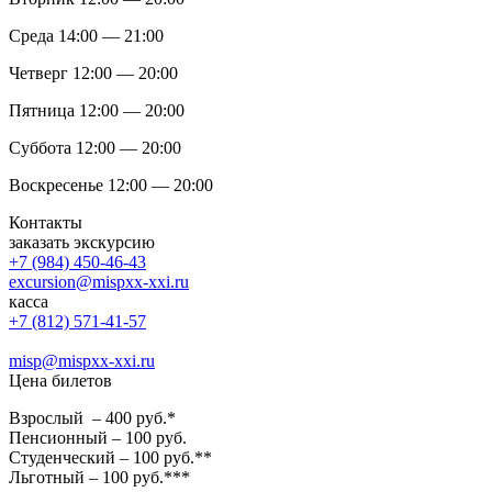
Среда 14:00 — 21:00
Четверг 12:00 — 20:00
Пятница 12:00 — 20:00
Суббота 12:00 — 20:00
Воскресенье 12:00 — 20:00
Контакты
заказать экскурсию
+7 (984) 450-46-43
excursion@mispxx-xxi.ru
касса
+7 (812) 571-41-57
misp@mispxx-xxi.ru
Цена билетов
Взрослый – 400 руб.*
Пенсионный – 100 руб.
Студенческий – 100 руб.**
Льготный – 100 руб.***