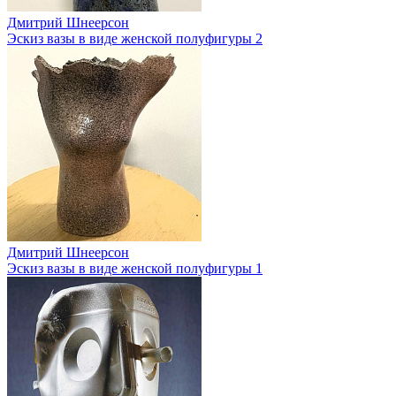
Дмитрий Шнеерсон
Эскиз вазы в виде женской полуфигуры 2
Дмитрий Шнеерсон
Эскиз вазы в виде женской полуфигуры 1