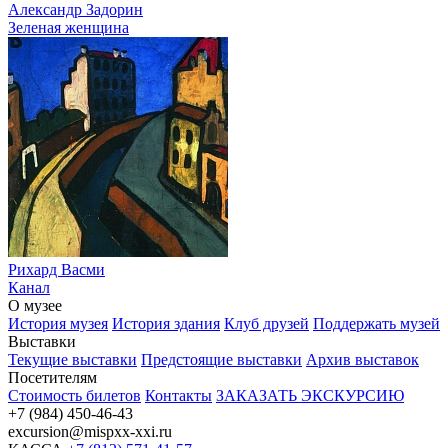
Александр Задорин
Зеленая женщина
Рихард Васми
Канал
О музее
История музея
История здания
Клуб друзей
Поддержать музей
Выставки
Текущие выставки
Предстоящие выставки
Архив выставок
Посетителям
Стоимость билетов
Контакты
ЗАКАЗАТЬ ЭКСКУРСИЮ
+7 (984) 450-46-43
excursion@mispxx-xxi.ru