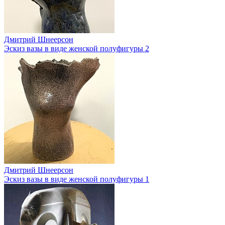
Дмитрий Шнеерсон
Эскиз вазы в виде женской полуфигуры 2
Дмитрий Шнеерсон
Эскиз вазы в виде женской полуфигуры 1