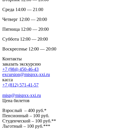
Среда 14:00 — 21:00
Четверг 12:00 — 20:00
Пятница 12:00 — 20:00
Суббота 12:00 — 20:00
Воскресенье 12:00 — 20:00
Контакты
заказать экскурсию
+7 (984) 450-46-43
excursion@mispxx-xxi.ru
касса
+7 (812) 571-41-57
misp@mispxx-xxi.ru
Цена билетов
Взрослый – 400 руб.*
Пенсионный – 100 руб.
Студенческий – 100 руб.**
Льготный – 100 руб.***