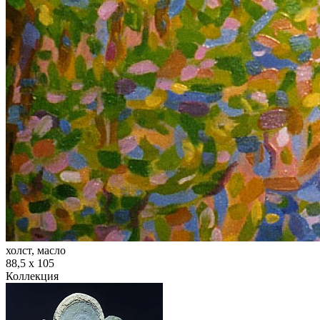
холст, масло
88,5 х 105
Коллекция