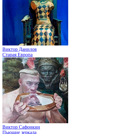
Виктор Данилов
Старая Европа
Виктор Сафонкин
Пьющие зеркала