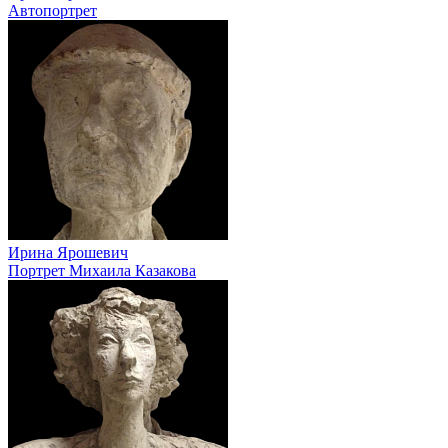
Автопортрет
Ирина Ярошевич
Портрет Михаила Казакова