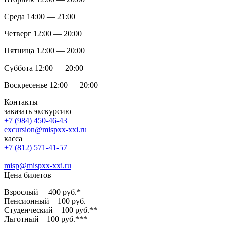
Среда 14:00 — 21:00
Четверг 12:00 — 20:00
Пятница 12:00 — 20:00
Суббота 12:00 — 20:00
Воскресенье 12:00 — 20:00
Контакты
заказать экскурсию
+7 (984) 450-46-43
excursion@mispxx-xxi.ru
касса
+7 (812) 571-41-57
misp@mispxx-xxi.ru
Цена билетов
Взрослый – 400 руб.*
Пенсионный – 100 руб.
Студенческий – 100 руб.**
Льготный – 100 руб.***