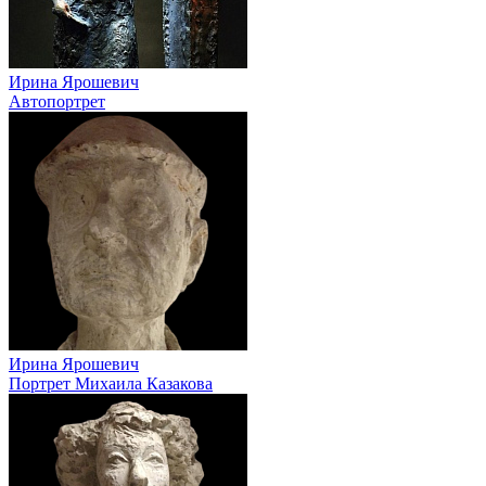
Ирина Ярошевич
Автопортрет
Ирина Ярошевич
Портрет Михаила Казакова