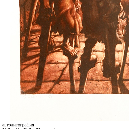
автолитография