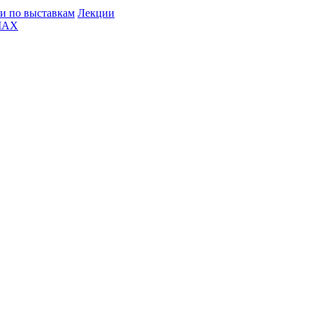
и по выставкам
Лекции
MAX