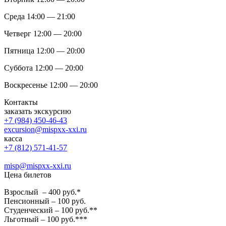
Среда 14:00 — 21:00
Четверг 12:00 — 20:00
Пятница 12:00 — 20:00
Суббота 12:00 — 20:00
Воскресенье 12:00 — 20:00
Контакты
заказать экскурсию
+7 (984) 450-46-43
excursion@mispxx-xxi.ru
касса
+7 (812) 571-41-57
misp@mispxx-xxi.ru
Цена билетов
Взрослый – 400 руб.*
Пенсионный – 100 руб.
Студенческий – 100 руб.**
Льготный – 100 руб.***