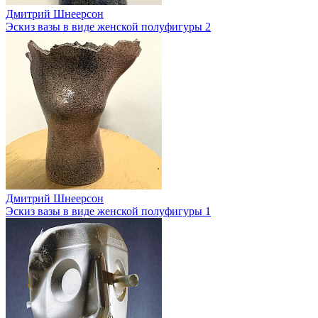
Дмитрий Шнеерсон
Эскиз вазы в виде женской полуфигуры 2
Дмитрий Шнеерсон
Эскиз вазы в виде женской полуфигуры 1