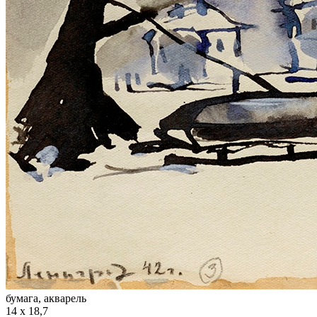
бумага, акварель
14 х 18,7