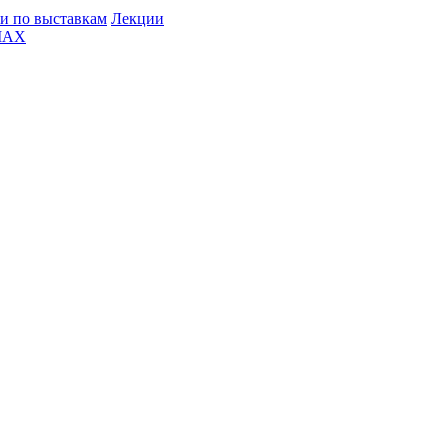
и по выставкам
Лекции
MAX