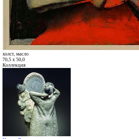
холст, масло
70,5 х 50,0
Коллекция