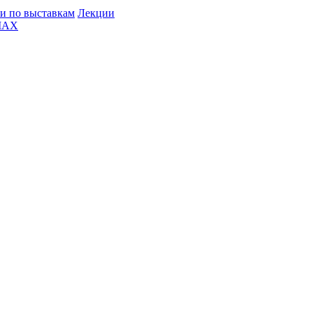
и по выставкам
Лекции
MAX