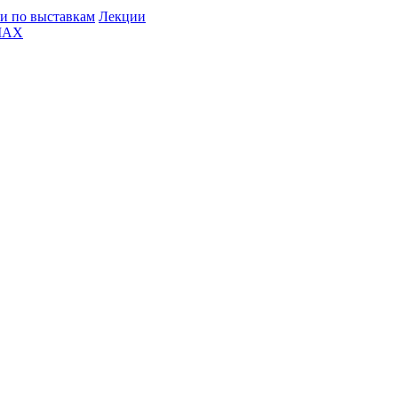
и по выставкам
Лекции
MAX