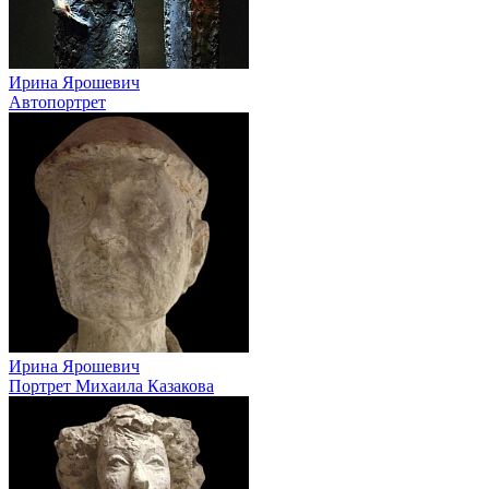
Ирина Ярошевич
Автопортрет
Ирина Ярошевич
Портрет Михаила Казакова