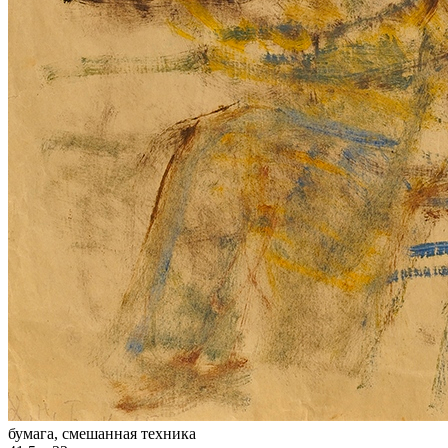
бумага, смешанная техника