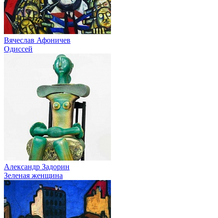
Вячеслав Афоничев
Одиссей
Александр Задорин
Зеленая женщина