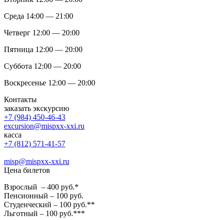
Среда 14:00 — 21:00
Четверг 12:00 — 20:00
Пятница 12:00 — 20:00
Суббота 12:00 — 20:00
Воскресенье 12:00 — 20:00
Контакты
заказать экскурсию
+7 (984) 450-46-43
excursion@mispxx-xxi.ru
касса
+7 (812) 571-41-57
misp@mispxx-xxi.ru
Цена билетов
Взрослый – 400 руб.*
Пенсионный – 100 руб.
Студенческий – 100 руб.**
Льготный – 100 руб.***