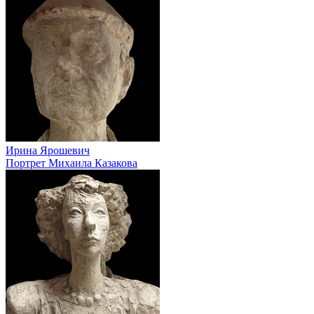
Ирина Ярошевич
Портрет Михаила Казакова