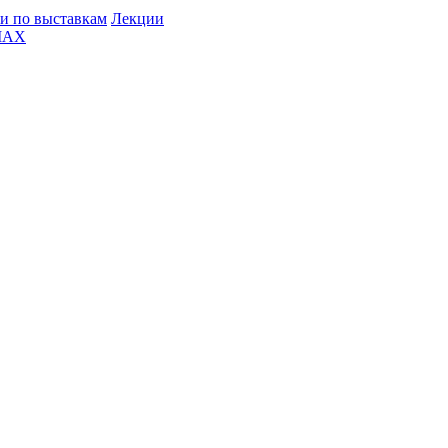
и по выставкам
Лекции
MAX