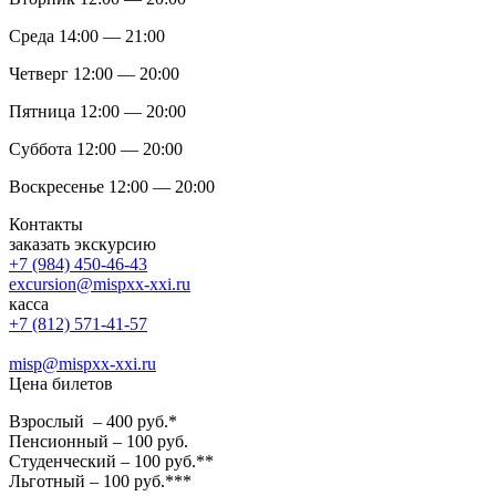
Среда 14:00 — 21:00
Четверг 12:00 — 20:00
Пятница 12:00 — 20:00
Суббота 12:00 — 20:00
Воскресенье 12:00 — 20:00
Контакты
заказать экскурсию
+7 (984) 450-46-43
excursion@mispxx-xxi.ru
касса
+7 (812) 571-41-57
misp@mispxx-xxi.ru
Цена билетов
Взрослый – 400 руб.*
Пенсионный – 100 руб.
Студенческий – 100 руб.**
Льготный – 100 руб.***