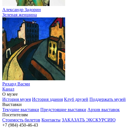
Александр Задорин
Зеленая женщина
Рихард Васми
Канал
О музее
История музея
История здания
Клуб друзей
Поддержать музей
Выставки
Текущие выставки
Предстоящие выставки
Архив выставок
Посетителям
Стоимость билетов
Контакты
ЗАКАЗАТЬ ЭКСКУРСИЮ
+7 (984) 450-46-43