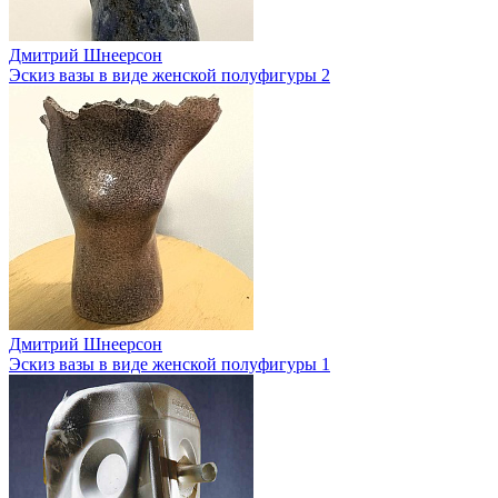
Дмитрий Шнеерсон
Эскиз вазы в виде женской полуфигуры 2
Дмитрий Шнеерсон
Эскиз вазы в виде женской полуфигуры 1